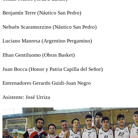
Benjamín Terre (Náutico San Pedro)
Nehuén Scaramozzino (Náutico San Pedro)
Luciano Manresa (Argentino Pergamino)
Ilhan Gentiluomo (Obras Basket)
Juan Bocca (Honor y Patria Capilla del Señor)
Entrenadores Gerardo Guidi-Juan Negro
Asistente: José Urriza