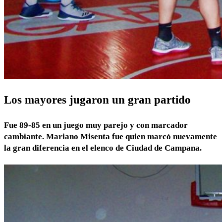
Los mayores jugaron un gran partido
Fue 89-85 en un juego muy parejo y con marcador
cambiante. Mariano Misenta fue quien marcó nuevamente
la gran diferencia en el elenco de Ciudad de Campana.