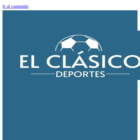
Ir al contenido