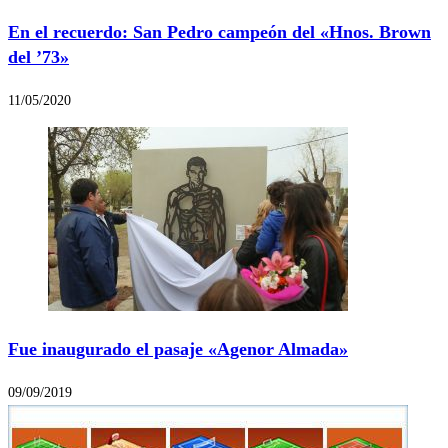
En el recuerdo: San Pedro campeón del «Hnos. Brown
del ’73»
11/05/2020
Fue inaugurado el pasaje «Agenor Almada»
09/09/2019