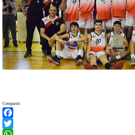
Compartir:
Facebook
Twitter