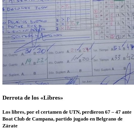
Derrota de los «Libres»
Los libres, por el certamen de UTN, perdieron 67 – 47 ante
Boat Club de Campana, partido jugado en Belgrano de
Zárate