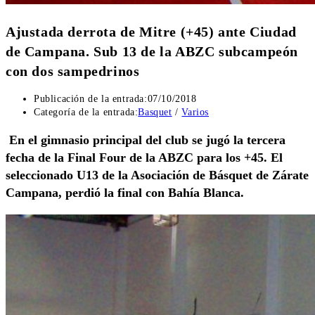
Ajustada derrota de Mitre (+45) ante Ciudad
de Campana. Sub 13 de la ABZC subcampeón
con dos sampedrinos
Publicación de la entrada:
07/10/2018
Categoría de la entrada:
Basquet
/
Varios
En el gimnasio principal del club se jugó la tercera
fecha de la Final Four de la ABZC para los +45.
El
seleccionado U13 de la Asociación de Básquet de Zárate
Campana, perdió la final con Bahía Blanca.