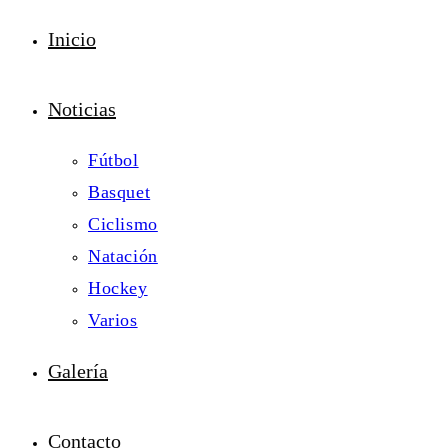
Inicio
Noticias
Fútbol
Basquet
Ciclismo
Natación
Hockey
Varios
Galería
Contacto