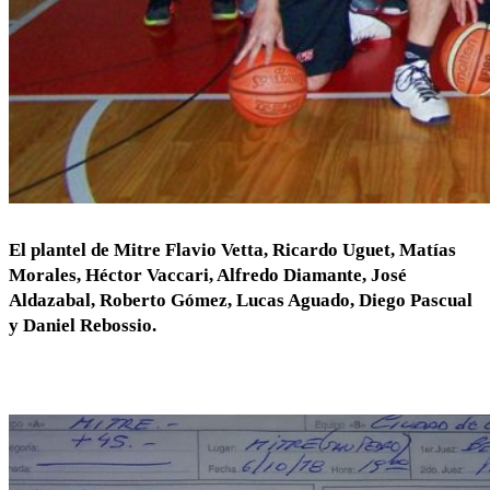
El plantel de Mitre Flavio Vetta, Ricardo Uguet, Matías
Morales, Héctor Vaccari, Alfredo Diamante, José
Aldazabal, Roberto Gómez, Lucas Aguado, Diego Pascual
y Daniel Rebossio.