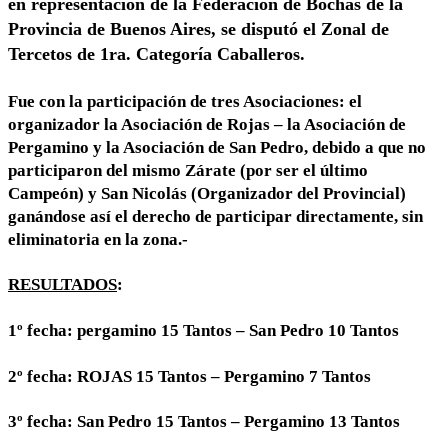
en representación de la Federación de Bochas de la
Provincia de Buenos Aires, se disputó el Zonal de
Tercetos de 1ra. Categoría Caballeros.
Fue con la participación de tres Asociaciones: el
organizador la Asociación de Rojas – la Asociación de
Pergamino y la Asociación de San Pedro, debido a que no
participaron del mismo Zárate (por ser el último
Campeón) y San Nicolás (Organizador del Provincial)
ganándose así el derecho de participar directamente, sin
eliminatoria en la zona.-
RESULTADOS
:
1º fecha: pergamino 15 Tantos – San Pedro 10 Tantos
2º fecha: ROJAS 15 Tantos – Pergamino 7 Tantos
3º fecha: San Pedro 15 Tantos – Pergamino 13 Tantos