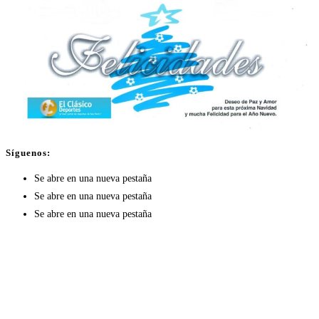
Síguenos:
Se abre en una nueva pestaña
Se abre en una nueva pestaña
Se abre en una nueva pestaña