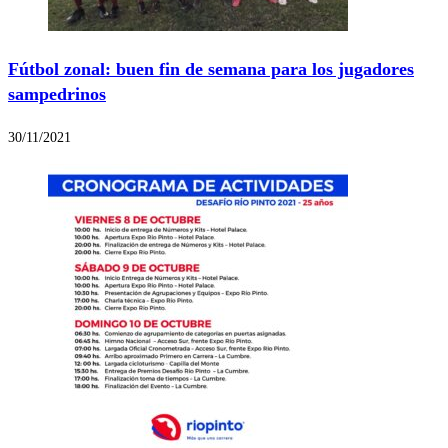
Fútbol zonal: buen fin de semana para los jugadores
sampedrinos
30/11/2021