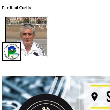
Por Raúl Cuello