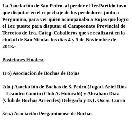
La Asociación de San Pedro, al perder el 1er.Partido tuvo
que disputar en el repechaje de los perdedores junto a
Pergamino, para ver quien acompañaba a Rojas que logro
el 1er. puesto para disputar el Campeonato Provincial de
Tercetos de 1ra. Categ. Caballeros que se realizará en la
ciudad de San Nicolás los días 4 y 5 de Noviembre de
2018.-
Posiciones Finales:
1ro) Asociación de Bochas de Rojas
2do.) Asociación de Bochas de S. Pedro (Jugad. Ariel Ríos
– Leandro Guntín (Club A. Huincalò) y Abraham Díaz
(Club de Bochas Arrecifes) Delegado y D.T. Oscar Curra
3ro.) Asociación Pergaminense de Bochas