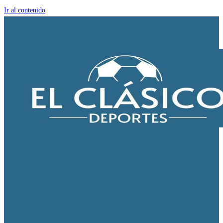
Ir al contenido