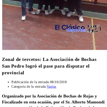
Zonal de tercetos: La Asociación de Bochas
San Pedro logró el pase para disputar el
provincial
Publicación de la entrada:
08/10/2018
Categoría de la entrada:
Varios
Organizado por la Asociación de Bochas de Rojas y
Fiscalizado en esta ocasión, por el Sr. Alberto Mamondi