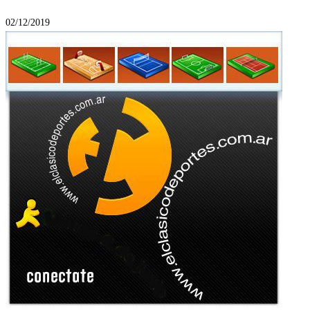
02/12/2019