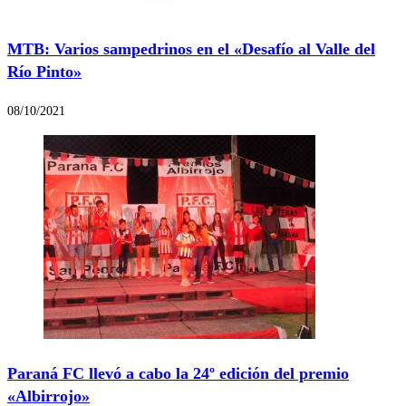
MTB: Varios sampedrinos en el «Desafío al Valle del
Río Pinto»
08/10/2021
Paraná FC llevó a cabo la 24º edición del premio
«Albirrojo»