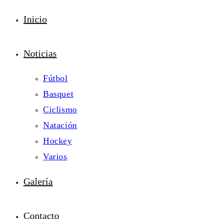
Inicio
Noticias
Fútbol
Basquet
Ciclismo
Natación
Hockey
Varios
Galería
Contacto