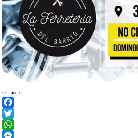
Compartir:
Facebook
Twitter
WhatsApp