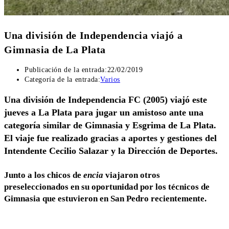
Una división de Independencia viajó a
Gimnasia de La Plata
Publicación de la entrada:
22/02/2019
Categoría de la entrada:
Varios
Una división de Independencia FC (2005) viajó este
jueves a La Plata para jugar un amistoso ante una
categoría similar de Gimnasia y Esgrima de La Plata.
El viaje fue realizado gracias a aportes y gestiones del
Intendente Cecilio Salazar y la Dirección de Deportes.
Junto a los chicos de
encia
viajaron otros
preseleccionados en su oportunidad por los técnicos de
Gimnasia que estuvieron en San Pedro recientemente.