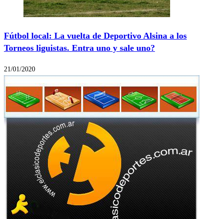
Fútbol local: La vuelta de Deportivo Alsina a los
Torneos liguistas. Entra uno y sale uno?
21/01/2020