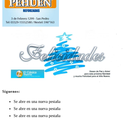
Síguenos:
Se abre en una nueva pestaña
Se abre en una nueva pestaña
Se abre en una nueva pestaña