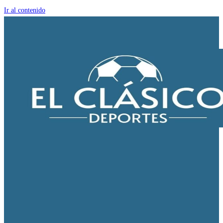
Ir al contenido