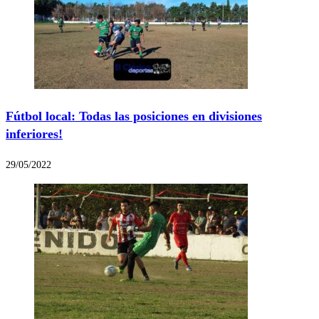
Fútbol local: Todas las posiciones en divisiones
inferiores!
29/05/2022