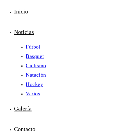
Inicio
Noticias
Fútbol
Basquet
Ciclismo
Natación
Hockey
Varios
Galería
Contacto