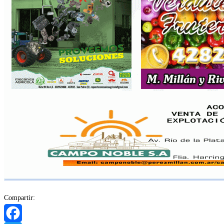
Compartir: