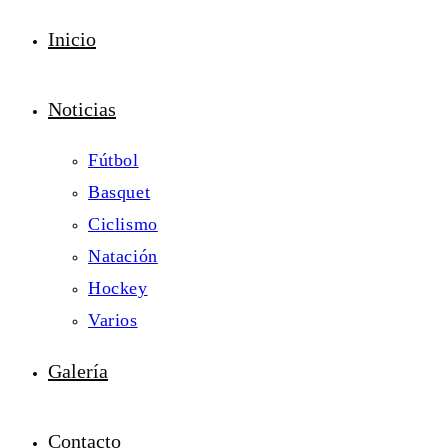
Inicio
Noticias
Fútbol
Basquet
Ciclismo
Natación
Hockey
Varios
Galería
Contacto