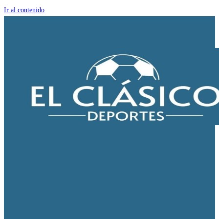
Ir al contenido