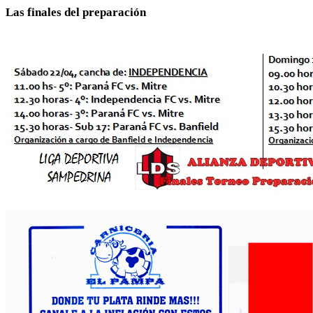
Las finales del preparación