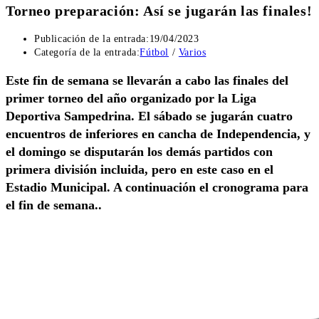
Torneo preparación: Así se jugarán las finales!
Publicación de la entrada:
19/04/2023
Categoría de la entrada:
Fútbol
/
Varios
Este fin de semana se llevarán a cabo las finales del
primer torneo del año organizado por la Liga
Deportiva Sampedrina. El sábado se jugarán cuatro
encuentros de inferiores en cancha de Independencia, y
el domingo se disputarán los demás partidos con
primera división incluida, pero en este caso en el
Estadio Municipal. A continuación el cronograma para
el fin de semana..