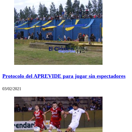
Protocolo del APREVIDE para jugar sin espectadores
03/02/2021