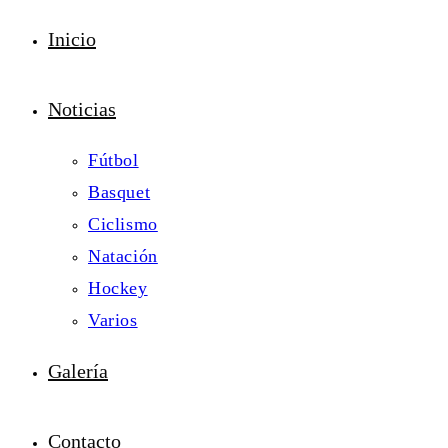
Inicio
Noticias
Fútbol
Basquet
Ciclismo
Natación
Hockey
Varios
Galería
Contacto