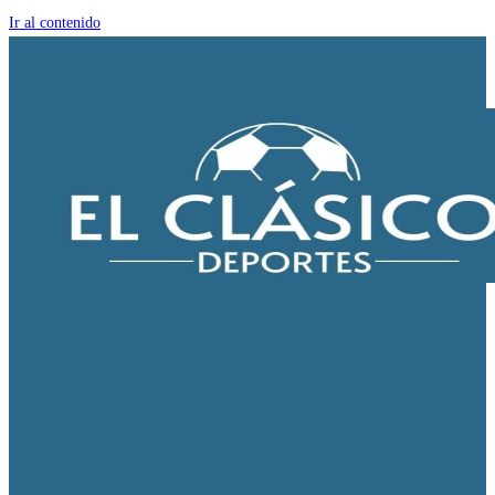
Ir al contenido