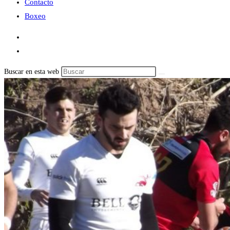
Contacto
Boxeo
Buscar en esta web