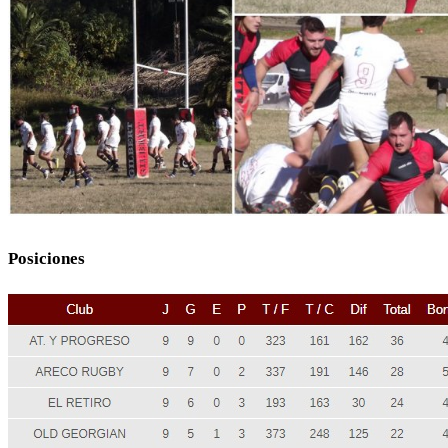
Posiciones