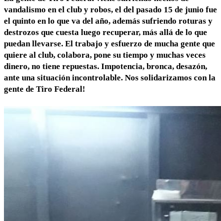
vandalismo en el club y robos, el del pasado 15 de junio fue
el quinto en lo que va del año, además sufriendo roturas y
destrozos que cuesta luego recuperar, más allá de lo que
puedan llevarse. El trabajo y esfuerzo de mucha gente que
quiere al club, colabora, pone su tiempo y muchas veces
dinero, no tiene repuestas. Impotencia, bronca, desazón,
ante una situación incontrolable. Nos solidarizamos con la
gente de Tiro Federal!