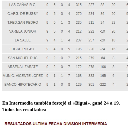
En Intermedia también festejó el «Biguá», ganó 24 a 19.
Todos los resultados: