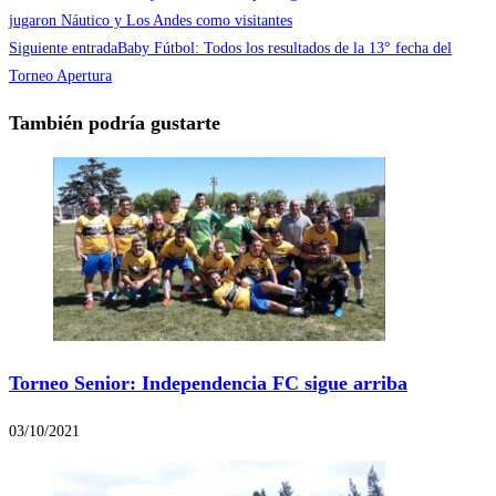
jugaron Náutico y Los Andes como visitantes
Siguiente entrada
Baby Fútbol: Todos los resultados de la 13° fecha del
Torneo Apertura
También podría gustarte
Torneo Senior: Independencia FC sigue arriba
03/10/2021