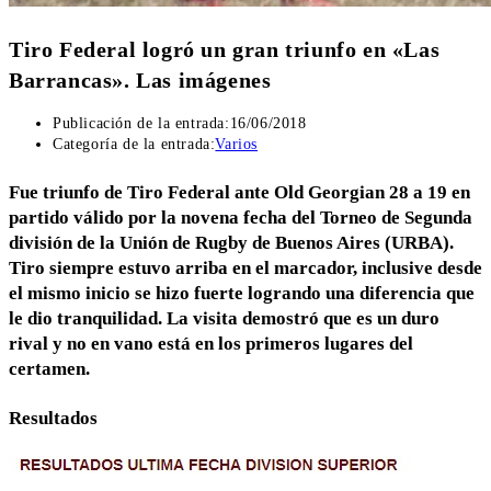
Tiro Federal logró un gran triunfo en «Las
Barrancas». Las imágenes
Publicación de la entrada:
16/06/2018
Categoría de la entrada:
Varios
Fue triunfo de Tiro Federal ante Old Georgian 28 a 19 en
partido válido por la novena fecha del Torneo de Segunda
división de la Unión de Rugby de Buenos Aires (URBA).
Tiro siempre estuvo arriba en el marcador, inclusive desde
el mismo inicio se hizo fuerte logrando una diferencia que
le dio tranquilidad. La visita demostró que es un duro
rival y no en vano está en los primeros lugares del
certamen.
Resultados