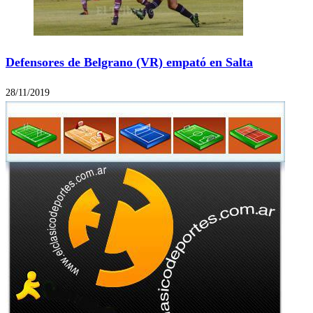
Defensores de Belgrano (VR) empató en Salta
28/11/2019