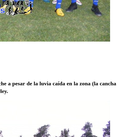
che a pesar de la luvia caída en la zona (la cancha
ley.