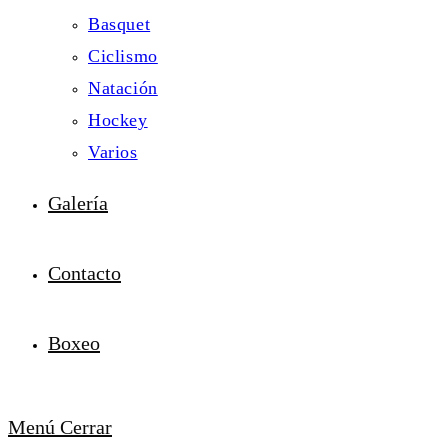
Basquet
Ciclismo
Natación
Hockey
Varios
Galería
Contacto
Boxeo
Menú
Cerrar