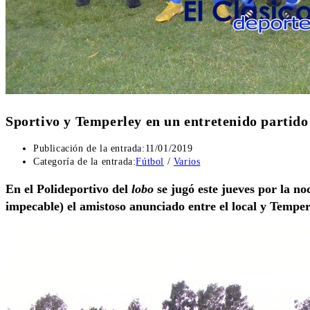
Sportivo y Temperley en un entretenido partido
Publicación de la entrada:
11/01/2019
Categoría de la entrada:
Fútbol
/
Varios
En el Polideportivo del
lobo
se jugó este jueves por la no
impecable) el amistoso anunciado entre el local y Temper