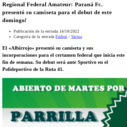
Regional Federal Amateur: Paraná Fc.
presentó su camiseta para el debut de este
domingo!
Publicación de la entrada:
14/10/2022
Categoría de la entrada:
Fútbol
/
Varios
El «Albirrojo» presentó su camiseta y sus
incorporaciones para el certamen federal que inicia este
fin de semana. Su debut será ante Sportivo en el
Polideportivo de la Ruta 41.