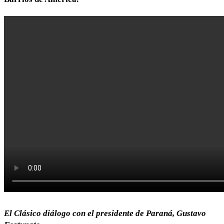
El Clásico diálogo con el presidente de Paraná, Gustavo