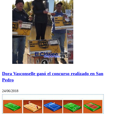
Dora Vasconselle ganó el concurso realizado en San
Pedro
24/06/2018