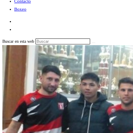
Contacto
Boxeo
Buscar en esta web