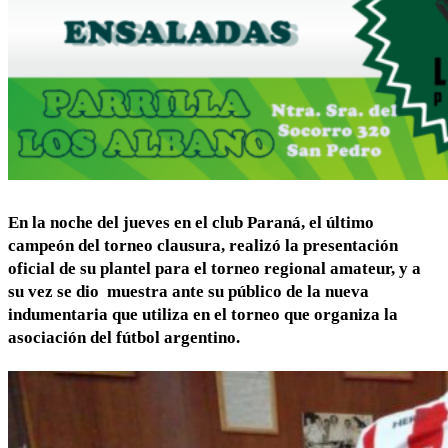
En la noche del jueves en el club Paraná, el último
campeón del torneo clausura, realizó la presentación
oficial de su plantel para el torneo regional amateur, y a
su vez se dio muestra ante su público de la nueva
indumentaria que utiliza en el torneo que organiza la
asociación del fútbol argentino.