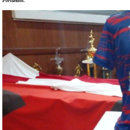
Fortunato.