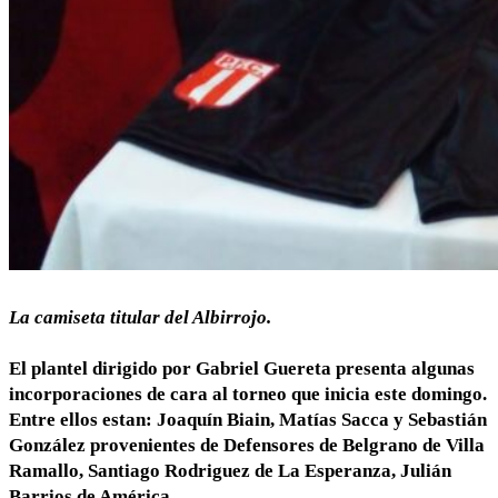
La camiseta titular del Albirrojo.
El plantel dirigido por Gabriel Guereta presenta algunas
incorporaciones de cara al torneo que inicia este domingo.
Entre ellos estan: Joaquín Biain, Matías Sacca y Sebastián
González provenientes de Defensores de Belgrano de Villa
Ramallo, Santiago Rodriguez de La Esperanza, Julián
Barrios de América.