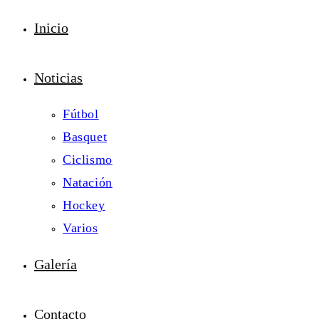
Inicio
Noticias
Fútbol
Basquet
Ciclismo
Natación
Hockey
Varios
Galería
Contacto