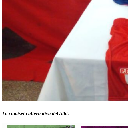
La camiseta alternativa del Albi.