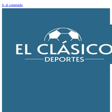
Ir al contenido