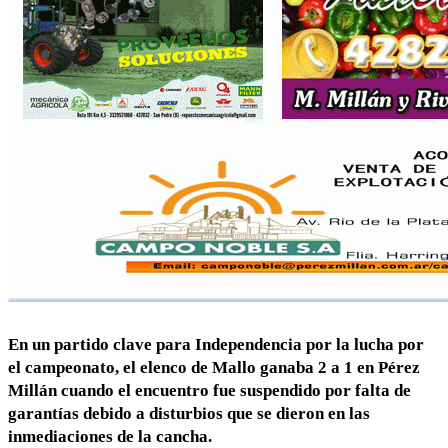
En un partido clave para Independencia por la lucha por
el campeonato, el elenco de Mallo ganaba 2 a 1 en Pérez
Millán cuando el encuentro fue suspendido por falta de
garantías debido a disturbios que se dieron en las
inmediaciones de la cancha.