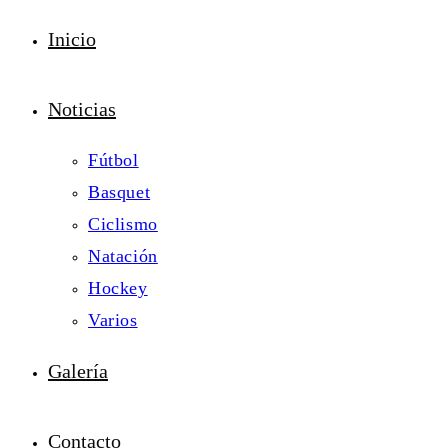
Inicio
Noticias
Fútbol
Basquet
Ciclismo
Natación
Hockey
Varios
Galería
Contacto