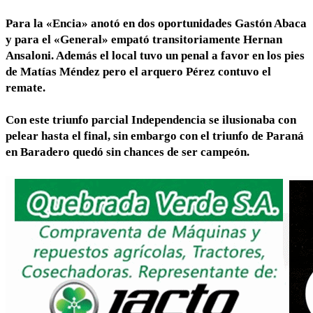
Para la «Encia» anotó en dos oportunidades Gastón Abaca
y para el «General» empató transitoriamente Hernan
Ansaloni. Además el local tuvo un penal a favor en los pies
de Matías Méndez pero el arquero Pérez contuvo el
remate.
Con este triunfo parcial Independencia se ilusionaba con
pelear hasta el final, sin embargo con el triunfo de Paraná
en Baradero quedó sin chances de ser campeón.