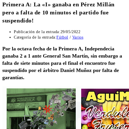
Primera A: La «I» ganaba en Pérez Millán
pero a falta de 10 minutos el partido fue
suspendido!
Publicación de la entrada:
29/05/2022
Categoría de la entrada:
Fútbol
/
Varios
Por la octava fecha de la Primera A, Independecia
ganaba 2 a 1 ante General San Martín, sin embargo a
falta de siete minutos para el final el encuentro fue
suspendido por el árbitro Daniel Muñoz por falta de
garantías.