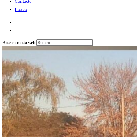
Contacto
Boxeo
Buscar en esta web