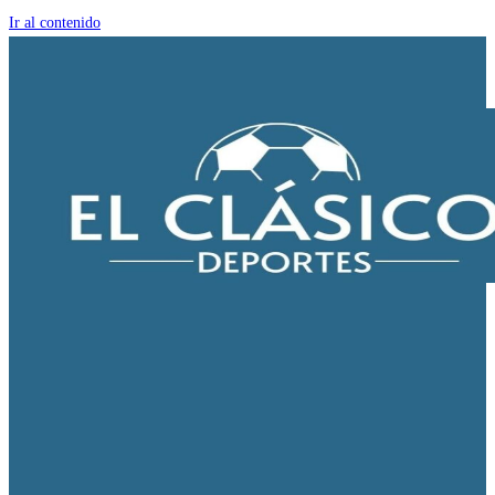
Ir al contenido