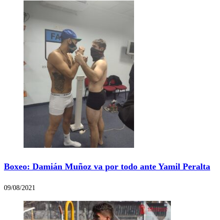
Boxeo: Damián Muñoz va por todo ante Yamil Peralta
09/08/2021