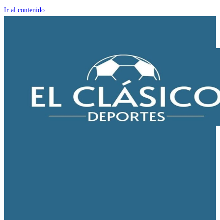
Ir al contenido