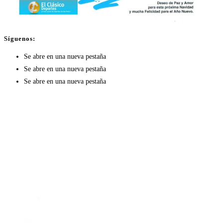
Síguenos:
Se abre en una nueva pestaña
Se abre en una nueva pestaña
Se abre en una nueva pestaña