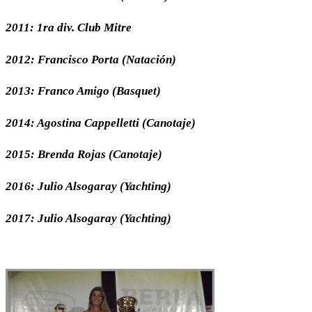
2011: 1ra div. Club Mitre
2012: Francisco Porta (Natación)
2013: Franco Amigo (Basquet)
2014: Agostina Cappelletti (Canotaje)
2015: Brenda Rojas (Canotaje)
2016: Julio Alsogaray (Yachting)
2017: Julio Alsogaray (Yachting)