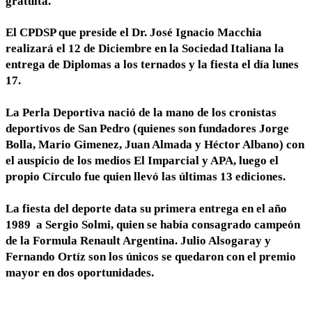
gratuita.
El CPDSP que preside el Dr. José Ignacio Macchia
realizará el 12 de Diciembre en la Sociedad Italiana la
entrega de Diplomas a los ternados y la fiesta el día lunes
17.
La Perla Deportiva nació de la mano de los cronistas
deportivos de San Pedro (quienes son fundadores Jorge
Bolla, Mario Gimenez, Juan Almada y Héctor Albano) con
el auspicio de los medios El Imparcial y APA, luego el
propio Círculo fue quien llevó las últimas 13 ediciones.
La fiesta del deporte data su primera entrega en el año
1989 a Sergio Solmi, quien se había consagrado campeón
de la Formula Renault Argentina. Julio Alsogaray y
Fernando Ortíz son los únicos se quedaron con el premio
mayor en dos oportunidades.