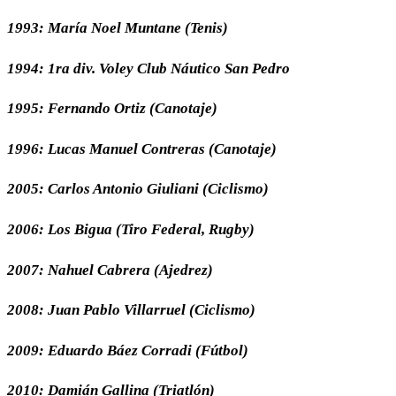
1993: María Noel Muntane (Tenis)
1994: 1ra div. Voley Club Náutico San Pedro
1995: Fernando Ortiz (Canotaje)
1996: Lucas Manuel Contreras (Canotaje)
2005: Carlos Antonio Giuliani (Ciclismo)
2006: Los Bigua (Tiro Federal, Rugby)
2007: Nahuel Cabrera (Ajedrez)
2008: Juan Pablo Villarruel (Ciclismo)
2009: Eduardo Báez Corradi (Fútbol)
2010: Damián Gallina (Triatlón)