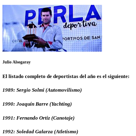
Julio Alsogaray
El listado completo de deportistas del año es el siguiente:
1989: Sergio Solmi (Automovilismo)
1990: Joaquín Barre (Yachting)
1991: Fernando Ortiz (Canotaje)
1992: Soledad Galarza (Atletismo)