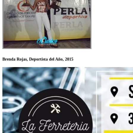
Brenda Rojas, Deportista del Año, 2015