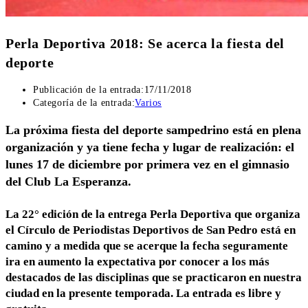
Perla Deportiva 2018: Se acerca la fiesta del
deporte
Publicación de la entrada:
17/11/2018
Categoría de la entrada:
Varios
La próxima fiesta del deporte sampedrino está en plena
organización y ya tiene fecha y lugar de realización: el
lunes 17 de diciembre por primera vez en el gimnasio
del Club La Esperanza.
La 22° edición de la entrega Perla Deportiva que organiza
el Círculo de Periodistas Deportivos de San Pedro está en
camino y a medida que se acerque la fecha seguramente
ira en aumento la expectativa por conocer a los más
destacados de las disciplinas que se practicaron en nuestra
ciudad en la presente temporada. La entrada es libre y