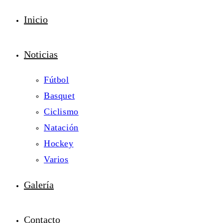
Inicio
Noticias
Fútbol
Basquet
Ciclismo
Natación
Hockey
Varios
Galería
Contacto