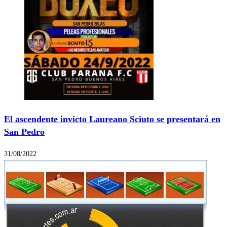
El ascendente invicto Laureano Sciuto se presentará en
San Pedro
31/08/2022