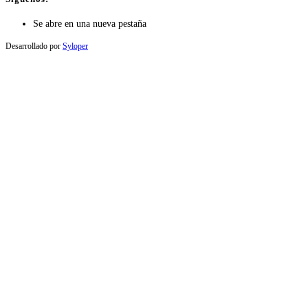
Se abre en una nueva pestaña
Desarrollado por
Syloper