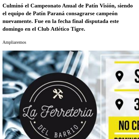
Culminó el Campeonato Anual de Patín Visión, siendo
el equipo de Patín Paraná consagrarse campeón
nuevamente. Fue en la fecha final disputada este
domingo en el Club Atlético Tigre.
Ampliaremos