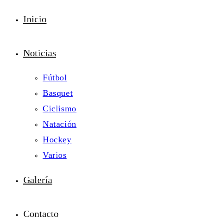
Inicio
Noticias
Fútbol
Basquet
Ciclismo
Natación
Hockey
Varios
Galería
Contacto