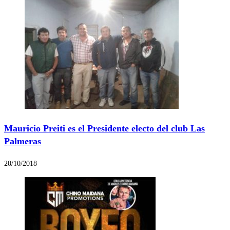
Mauricio Preiti es el Presidente electo del club Las
Palmeras
20/10/2018