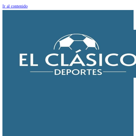
Ir al contenido