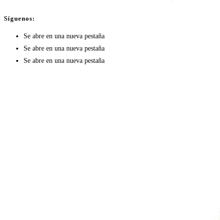
Síguenos:
Se abre en una nueva pestaña
Se abre en una nueva pestaña
Se abre en una nueva pestaña