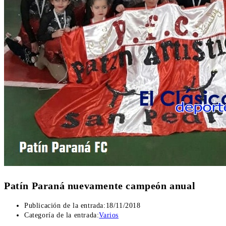
Patín Paraná nuevamente campeón anual
Publicación de la entrada:
18/11/2018
Categoría de la entrada:
Varios