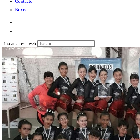
Contacto
Boxeo
Buscar en esta web