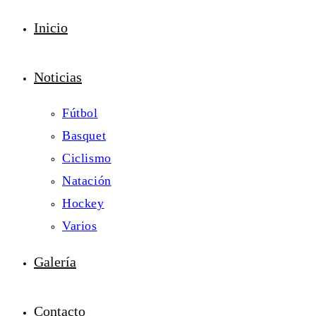
Inicio
Noticias
Fútbol
Basquet
Ciclismo
Natación
Hockey
Varios
Galería
Contacto