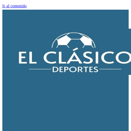
Ir al contenido