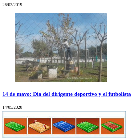
26/02/2019
14 de mayo: Día del dirigente deportivo y el futbolista
14/05/2020