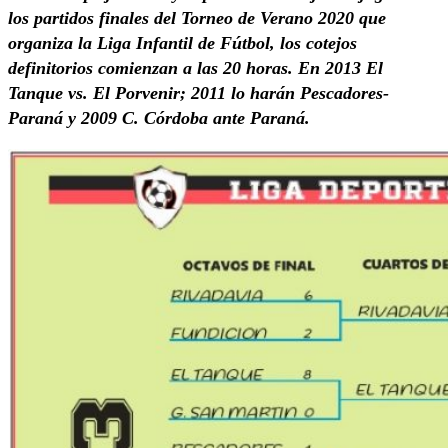
los partidos finales del Torneo de Verano 2020 que
organiza la Liga Infantil de Fútbol, los cotejos
definitorios comienzan a las 20 horas. En 2013 El
Tanque vs. El Porvenir; 2011 lo harán Pescadores-
Paraná y 2009 C. Córdoba ante Paraná.