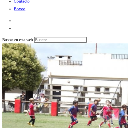
Contacto
Boxeo
Buscar en esta web