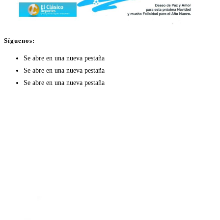
Síguenos:
Se abre en una nueva pestaña
Se abre en una nueva pestaña
Se abre en una nueva pestaña