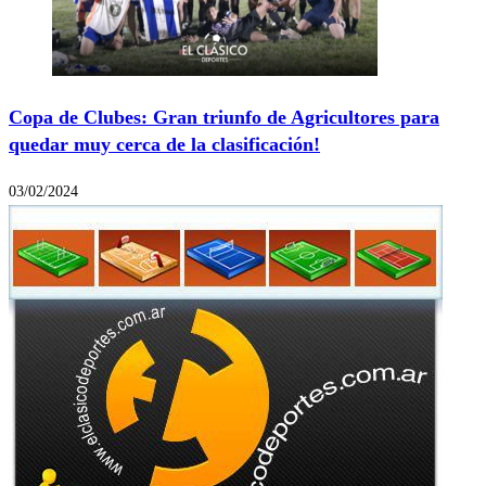
Copa de Clubes: Gran triunfo de Agricultores para
quedar muy cerca de la clasificación!
03/02/2024