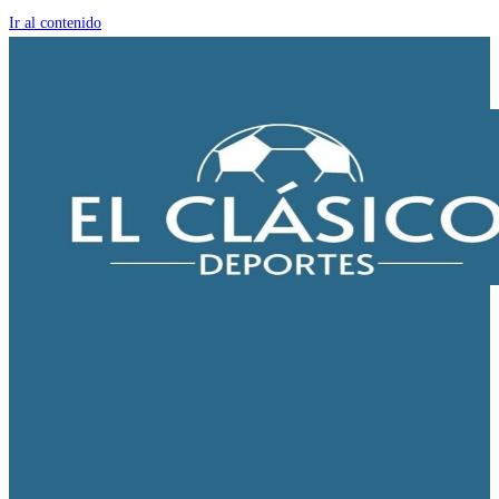
Ir al contenido