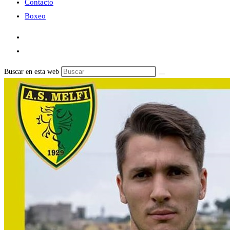
Contacto
Boxeo
Buscar en esta web