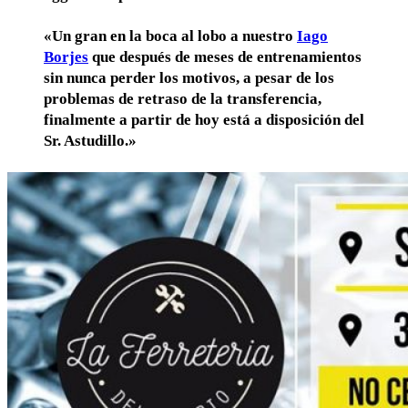
«Un gran en la boca al lobo a nuestro
Iago
Borjes
que después de meses de entrenamientos
sin nunca perder los motivos, a pesar de los
problemas de retraso de la transferencia,
finalmente a partir de hoy está a disposición del
Sr. Astudillo.»