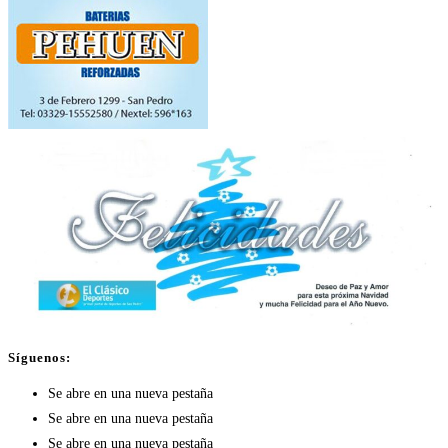
Síguenos:
Se abre en una nueva pestaña
Se abre en una nueva pestaña
Se abre en una nueva pestaña