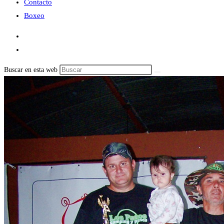
Contacto
Boxeo
Buscar en esta web