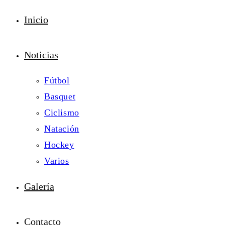
Inicio
Noticias
Fútbol
Basquet
Ciclismo
Natación
Hockey
Varios
Galería
Contacto