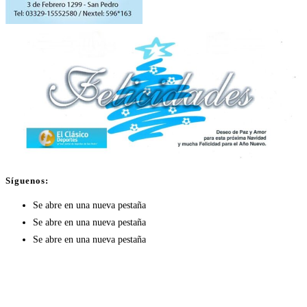
Síguenos:
Se abre en una nueva pestaña
Se abre en una nueva pestaña
Se abre en una nueva pestaña