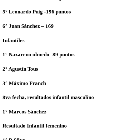
5° Leonardo Puig -196 puntos
6° Juan Sánchez – 169
Infantiles
1° Nazareno olmedo -89 puntos
2° Agustín Tous
3° Máximo Franch
8va fecha, resultados infantil masculino
1° Marcos Sánchez
Resultado Infantil femenino