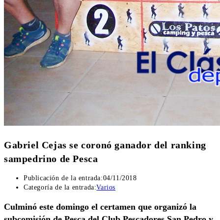
Gabriel Cejas se coronó ganador del ranking
sampedrino de Pesca
Publicación de la entrada:
04/11/2018
Categoría de la entrada:
Varios
Culminó este domingo el certamen que organizó la
subcomisión de Pesca del Club Pescadores San Pedro y