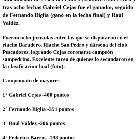
tras ocho fechas Gabriel Cejas fue el ganador, seguido
de Fernando Biglia (ganó en la fecha final) y Raúl
Valdéz.
Fueron ocho jornadas entre las que se disputaron en el
riacho Baradero, Riacho San Pedro y dársena del club
Pescadores, logrando Cejas coronarse campeón
sampedrino. Excelente tarea de quienes lo secundaron en
la clasificación final (foto).
Campeonato de mayores
1° Gabriel Cejas -400 puntos
2° Fernando Biglia -351 puntos
3° Raúl Váldez -306 puntos
4° Federico Barros -198 puntos