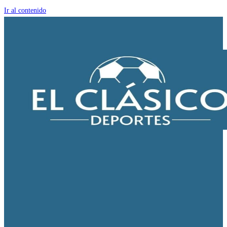
Ir al contenido