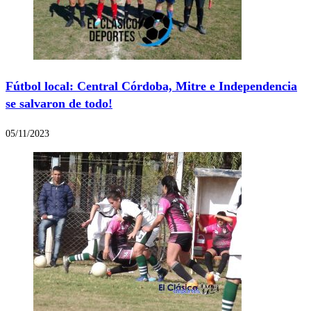
Fútbol local: Central Córdoba, Mitre e Independencia
se salvaron de todo!
05/11/2023