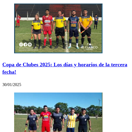
Copa de Clubes 2025: Los días y horarios de la tercera
fecha!
30/01/2025