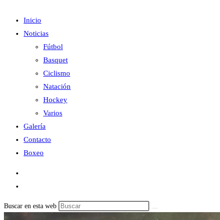
Inicio
Noticias
Fútbol
Basquet
Ciclismo
Natación
Hockey
Varios
Galería
Contacto
Boxeo
Buscar en esta web