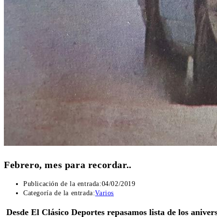
Febrero, mes para recordar..
Publicación de la entrada:
04/02/2019
Categoría de la entrada:
Varios
Desde El Clásico Deportes repasamos lista de los anivers