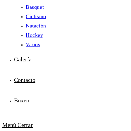
Basquet
Ciclismo
Natación
Hockey
Varios
Galería
Contacto
Boxeo
Menú
Cerrar