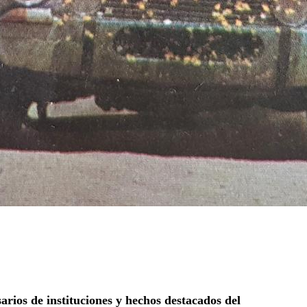
arios de instituciones y hechos destacados del