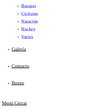
Basquet
Ciclismo
Natación
Hockey
Varios
Galería
Contacto
Boxeo
Menú
Cerrar