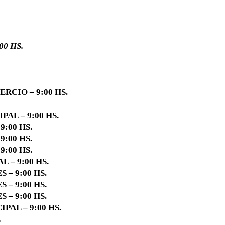
00 HS.
RCIO – 9:00 HS.
PAL – 9:00 HS.
9:00 HS.
9:00 HS.
9:00 HS.
L – 9:00 HS.
 – 9:00 HS.
 – 9:00 HS.
 – 9:00 HS.
PAL – 9:00 HS.
.