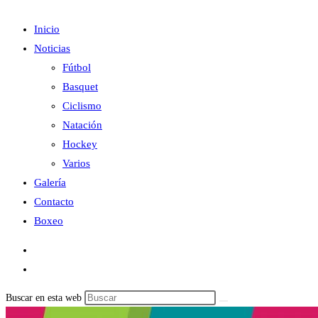
Inicio
Noticias
Fútbol
Basquet
Ciclismo
Natación
Hockey
Varios
Galería
Contacto
Boxeo
Buscar en esta web