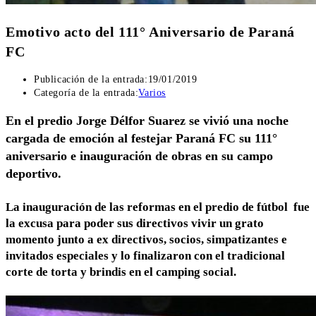
Emotivo acto del 111° Aniversario de Paraná
FC
Publicación de la entrada:
19/01/2019
Categoría de la entrada:
Varios
En el predio Jorge Délfor Suarez se vivió una noche
cargada de emoción al festejar Paraná FC su 111°
aniversario e inauguración de obras en su campo
deportivo.
La inauguración de las reformas en el predio de fútbol fue
la excusa para poder sus directivos vivir un grato
momento junto a ex directivos, socios, simpatizantes e
invitados especiales
y lo finalizaron con el tradicional
corte de torta y brindis en el camping social.