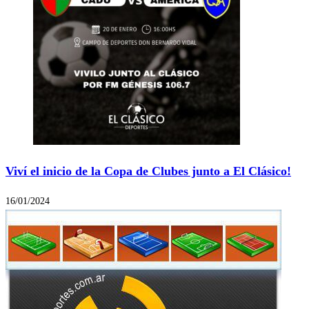
Viví el inicio de la Copa de Clubes junto a El Clásico!
16/01/2024