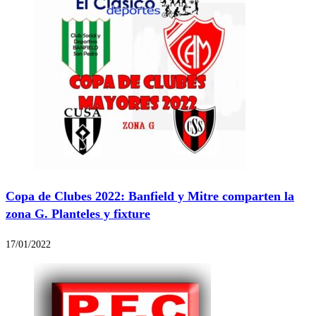
Copa de Clubes 2022: Banfield y Mitre comparten la
zona G. Planteles y fixture
17/01/2022