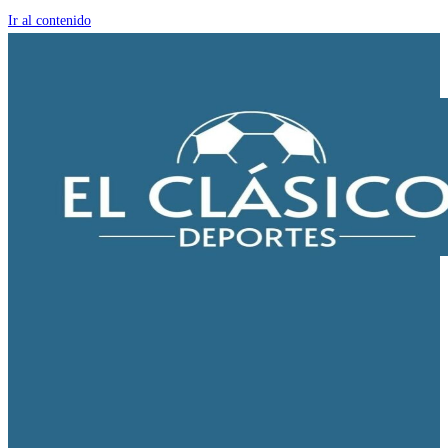
Ir al contenido