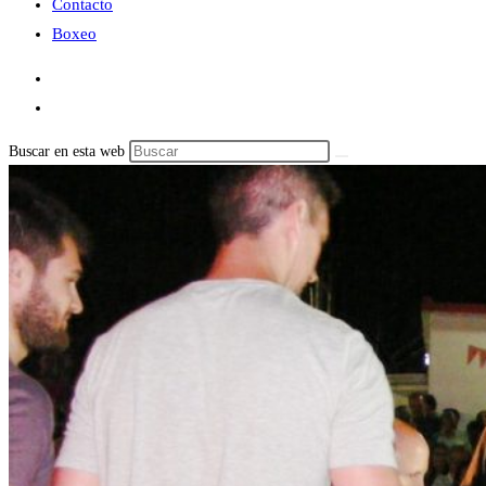
Contacto
Boxeo
Buscar en esta web