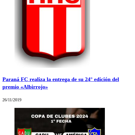
Paraná FC realiza la entrega de su 24° edición del
premio «Albirrojo»
26/11/2019