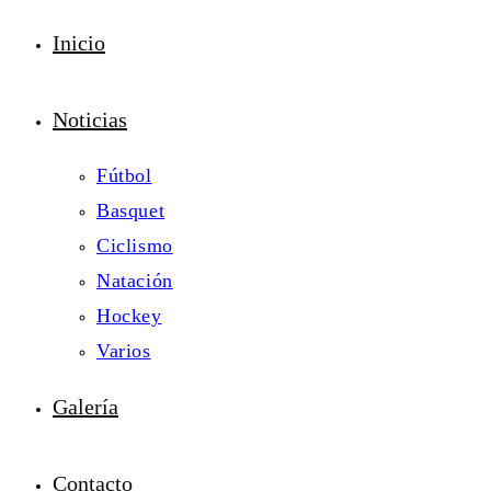
Inicio
Noticias
Fútbol
Basquet
Ciclismo
Natación
Hockey
Varios
Galería
Contacto