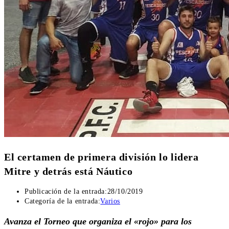
El certamen de primera división lo lidera
Mitre y detrás está Náutico
Publicación de la entrada:
28/10/2019
Categoría de la entrada:
Varios
Avanza el Torneo que organiza el «rojo» para los