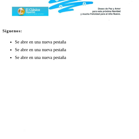
Síguenos:
Se abre en una nueva pestaña
Se abre en una nueva pestaña
Se abre en una nueva pestaña