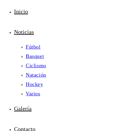
Inicio
Noticias
Fútbol
Basquet
Ciclismo
Natación
Hockey
Varios
Galería
Contacto