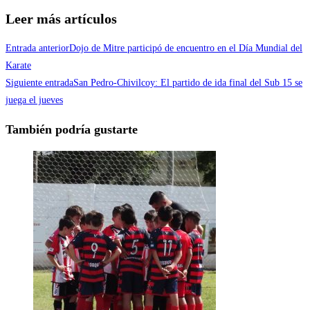
Leer más artículos
Entrada anterior
Dojo de Mitre participó de encuentro en el Día Mundial del
Karate
Siguiente entrada
San Pedro-Chivilcoy: El partido de ida final del Sub 15 se
juega el jueves
También podría gustarte