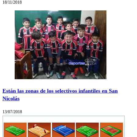
18/11/2018
Están las zonas de los selectivos infantiles en San
Nicolás
13/07/2018