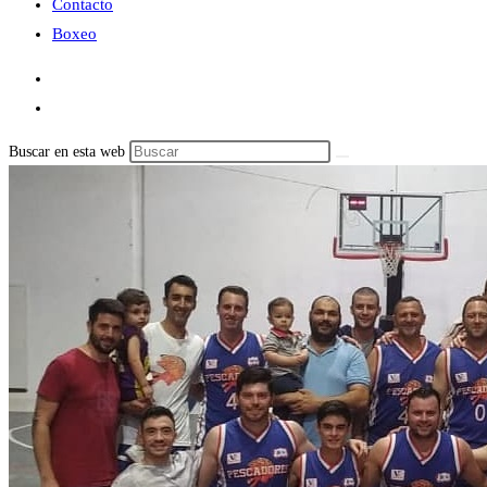
Contacto
Boxeo
Buscar en esta web