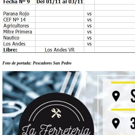
Foto de portada: Pescadores San Pedro