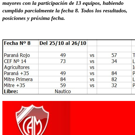
mayores con la participación de 13 equipos, habiendo
cumplido parcialmente la fecha 8. Todos los resultados,
posiciones y próxima fecha.