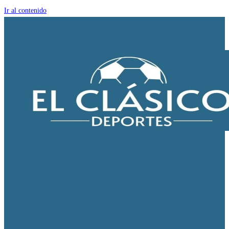
Ir al contenido