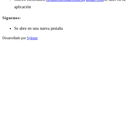
aplicación
Síguenos:
Se abre en una nueva pestaña
Desarrollado por
Syloper