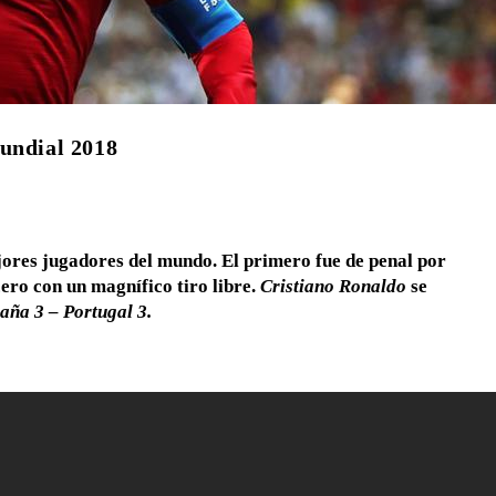
Mundial 2018
jores jugadores del mundo. El primero fue de penal por
cero con un magnífico tiro libre.
Cristiano Ronaldo
se
aña 3 – Portugal 3.