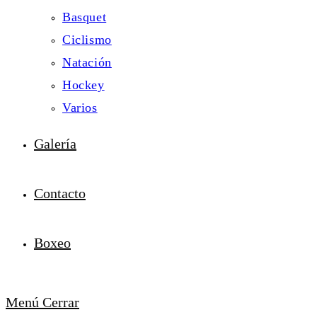
Basquet
Ciclismo
Natación
Hockey
Varios
Galería
Contacto
Boxeo
Menú
Cerrar