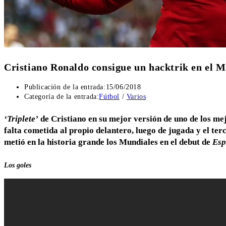
Cristiano Ronaldo consigue un hacktrik en el 
Publicación de la entrada:
15/06/2018
Categoría de la entrada:
Fútbol
/
Varios
‘Triplete’
de Cristiano en su mejor versión de uno de los me
falta cometida al propio delantero, luego de jugada y el ter
metió en la historia grande los Mundiales en el debut de
Esp
Los goles