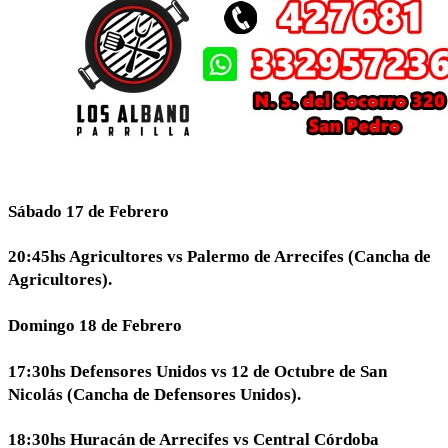
Sábado 17 de Febrero
20:45hs Agricultores vs Palermo de Arrecifes (Cancha de
Agricultores).
Domingo 18 de Febrero
17:30hs Defensores Unidos vs 12 de Octubre de San
Nicolás (Cancha de Defensores Unidos).
18:30hs Huracán de Arrecifes vs Central Córdoba