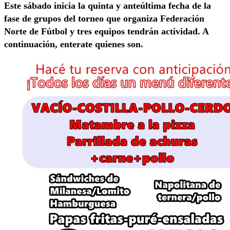
Este sábado inicia la quinta y anteúltima fecha de la
fase de grupos del torneo que organiza Federación
Norte de Fútbol y tres equipos tendrán actividad. A
continuación, enterate quienes son.