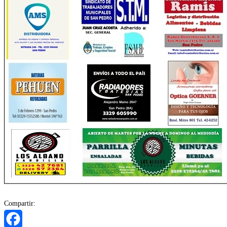
Compartir: