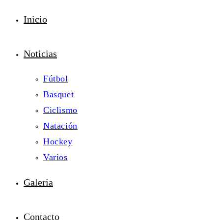
Inicio
Noticias
Fútbol
Basquet
Ciclismo
Natación
Hockey
Varios
Galería
Contacto