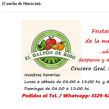
(Cancha de Huracán).