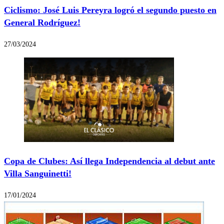
Ciclismo: José Luis Pereyra logró el segundo puesto en
General Rodríguez!
27/03/2024
Copa de Clubes: Así llega Independencia al debut ante
Villa Sanguinetti!
17/01/2024