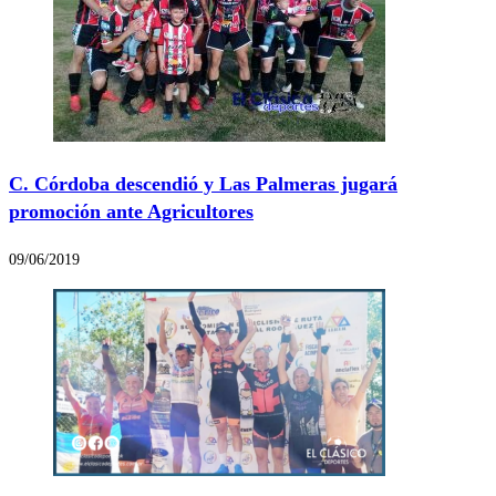
C. Córdoba descendió y Las Palmeras jugará
promoción ante Agricultores
09/06/2019