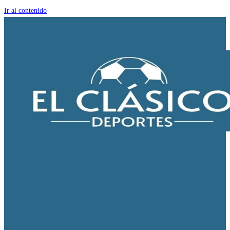
Ir al contenido