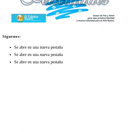
Síguenos:
Se abre en una nueva pestaña
Se abre en una nueva pestaña
Se abre en una nueva pestaña