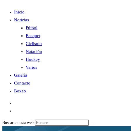
Inicio
Noticias
Fútbol
Basquet
Ciclismo
Natación
Hockey
Varios
Galería
Contacto
Boxeo
Buscar en esta web