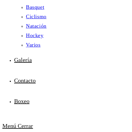
Basquet
Ciclismo
Natación
Hockey
Varios
Galería
Contacto
Boxeo
Menú
Cerrar