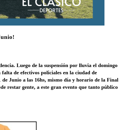
Junio!
ndencia. Luego de la suspensión por lluvia el domingo
falta de efectivos policiales en la ciudad de
 de Junio a las 16hs, mismo día y horario de la Final
de restar gente, a este gran evento que tanto público