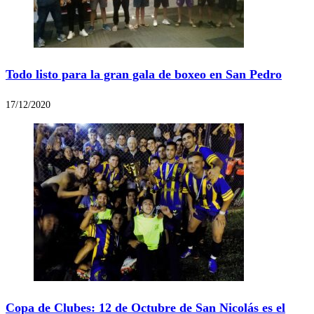
Todo listo para la gran gala de boxeo en San Pedro
17/12/2020
Copa de Clubes: 12 de Octubre de San Nicolás es el