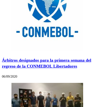
Árbitros designados para la primera semana del
regreso de la CONMEBOL Libertadores
06/09/2020