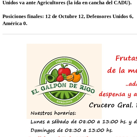
Unidos va ante Agricultores (la ida en cancha del CADU).
Posiciones finales: 12 de Octubre 12, Defensores Unidos 6,
América 0.