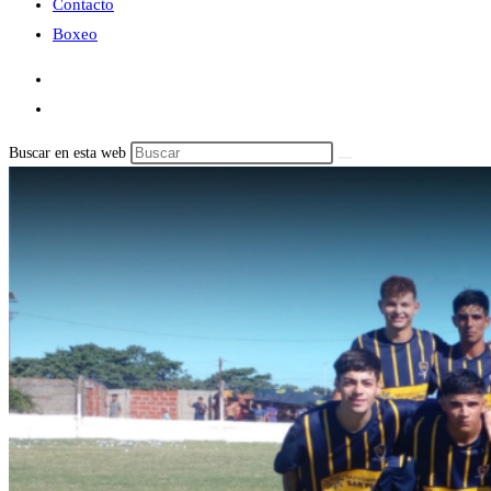
Contacto
Boxeo
Buscar en esta web