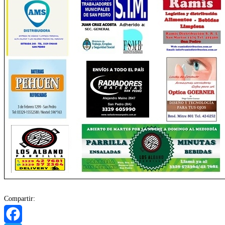
Compartir: