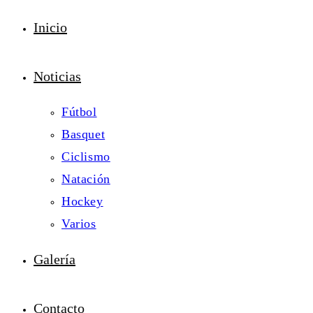
Inicio
Noticias
Fútbol
Basquet
Ciclismo
Natación
Hockey
Varios
Galería
Contacto