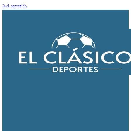
Ir al contenido