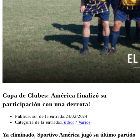
Copa de Clubes: América finalizó su
participación con una derrota!
Publicación de la entrada:
24/02/2024
Categoría de la entrada:
Fútbol
/
Varios
Ya eliminado, Sportivo América jugó su último partido