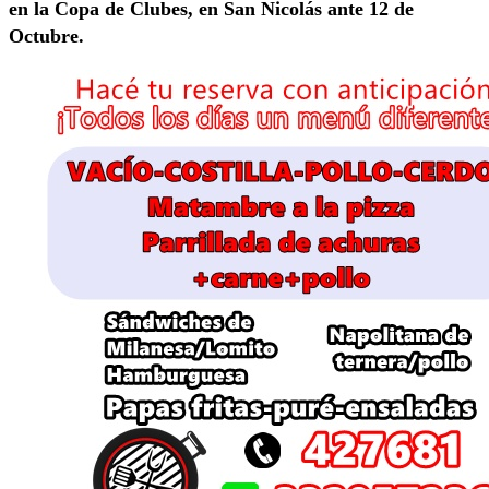
en la Copa de Clubes, en San Nicolás ante 12 de
Octubre.