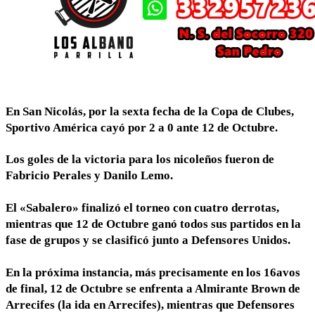
En San Nicolás, por la sexta fecha de la Copa de Clubes,
Sportivo América cayó por 2 a 0 ante 12 de Octubre.
Los goles de la victoria para los nicoleños fueron de
Fabricio Perales y Danilo Lemo.
El «Sabalero» finalizó el torneo con cuatro derrotas,
mientras que 12 de Octubre ganó todos sus partidos en la
fase de grupos y se clasificó junto a Defensores Unidos.
En la próxima instancia, más precisamente en los 16avos
de final, 12 de Octubre se enfrenta a Almirante Brown de
Arrecifes (la ida en Arrecifes), mientras que Defensores