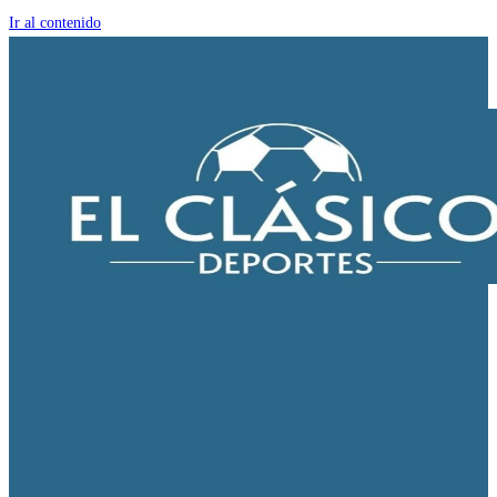
Ir al contenido