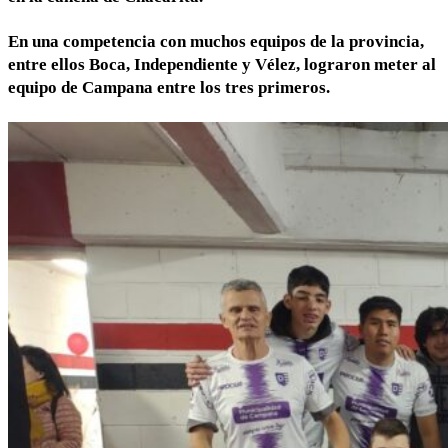
En una competencia con muchos equipos de la provincia,
entre ellos Boca, Independiente y Vélez, lograron meter al
equipo de Campana entre los tres primeros.