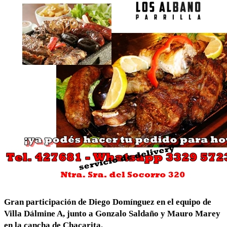
Gran participación de Diego Domínguez en el equipo de
Villa Dálmine A, junto a Gonzalo Saldaño y Mauro Marey
en la cancha de Chacarita.