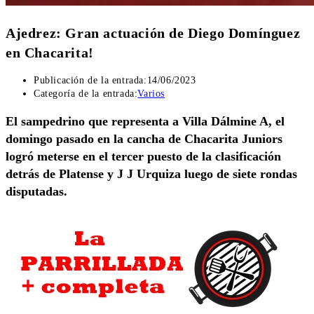
Ajedrez: Gran actuación de Diego Domínguez
en Chacarita!
Publicación de la entrada:
14/06/2023
Categoría de la entrada:
Varios
El sampedrino que representa a Villa Dálmine A, el
domingo pasado en la cancha de Chacarita Juniors
logró meterse en el tercer puesto de la clasificación
detrás de Platense y J J Urquiza luego de siete rondas
disputadas.