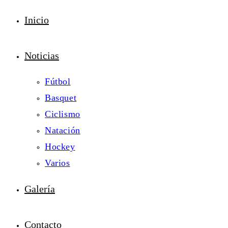
Inicio
Noticias
Fútbol
Basquet
Ciclismo
Natación
Hockey
Varios
Galería
Contacto