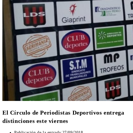
El Círculo de Periodistas Deportivos entrega
distinciones este viernes
Publicación de la entrada:
27/09/2018