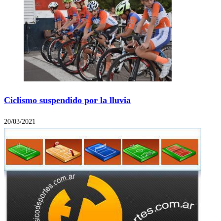
Ciclismo suspendido por la lluvia
20/03/2021