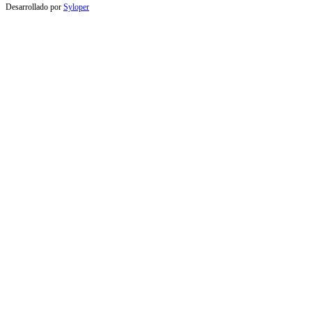
Desarrollado por
Syloper