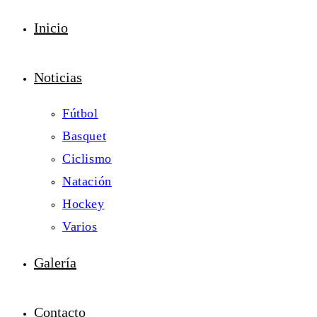
Inicio
Noticias
Fútbol
Basquet
Ciclismo
Natación
Hockey
Varios
Galería
Contacto