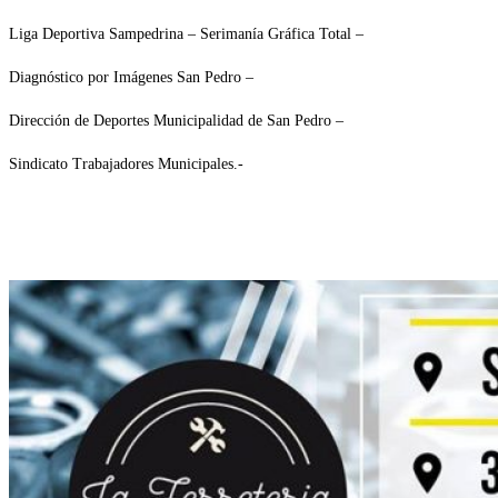
Liga Deportiva Sampedrina – Serimanía Gráfica Total –
Diagnóstico por Imágenes San Pedro –
Dirección de Deportes Municipalidad de San Pedro –
Sindicato Trabajadores Municipales.-