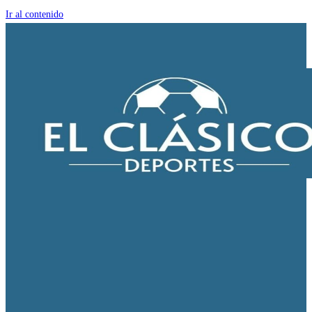
Ir al contenido