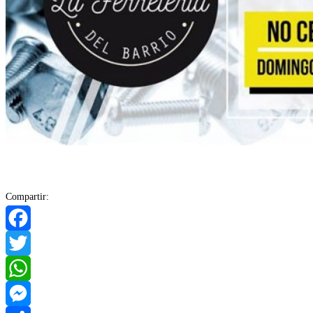
Compartir:
Facebook
Twitter
WhatsApp