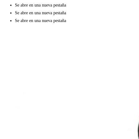
Se abre en una nueva pestaña
Se abre en una nueva pestaña
Se abre en una nueva pestaña