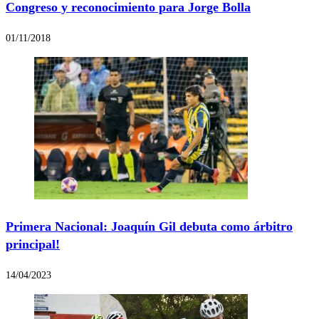
Congreso y reconocimiento para Jorge Bolla
01/11/2018
Primera Nacional: Joaquín Gil debuta como árbitro
principal!
14/04/2023