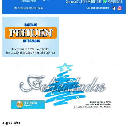
Síguenos: