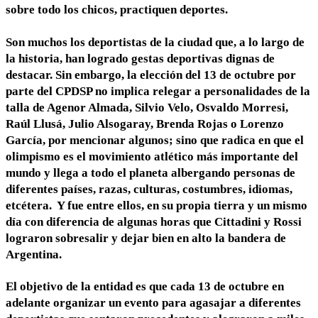
sobre todo los chicos, practiquen deportes.
Son muchos los deportistas de la ciudad que, a lo largo de
la historia, han logrado gestas deportivas dignas de
destacar. Sin embargo, la elección del 13 de octubre por
parte del CPDSP no implica relegar a personalidades de la
talla de Agenor Almada, Silvio Velo, Osvaldo Morresi,
Raúl Llusá, Julio Alsogaray, Brenda Rojas o Lorenzo
García, por mencionar algunos; sino que radica en que el
olimpismo es el movimiento atlético más importante del
mundo y llega a todo el planeta albergando personas de
diferentes países, razas, culturas, costumbres, idiomas,
etcétera. Y fue entre ellos, en su propia tierra y un mismo
día con diferencia de algunas horas que Cittadini y Rossi
lograron sobresalir y dejar bien en alto la bandera de
Argentina.
El objetivo de la entidad es que cada 13 de octubre en
adelante organizar un evento para agasajar a diferentes