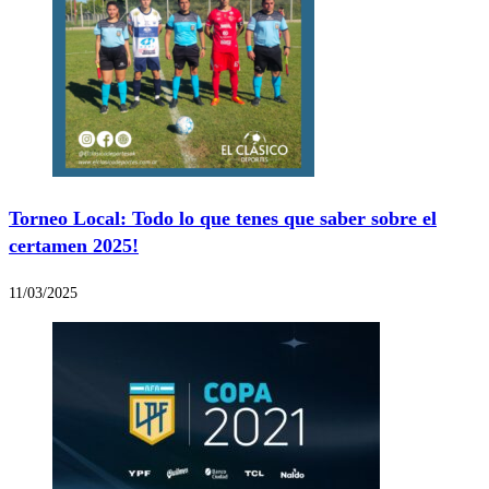
Torneo Local: Todo lo que tenes que saber sobre el
certamen 2025!
11/03/2025