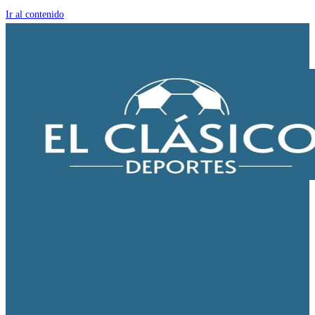
Ir al contenido