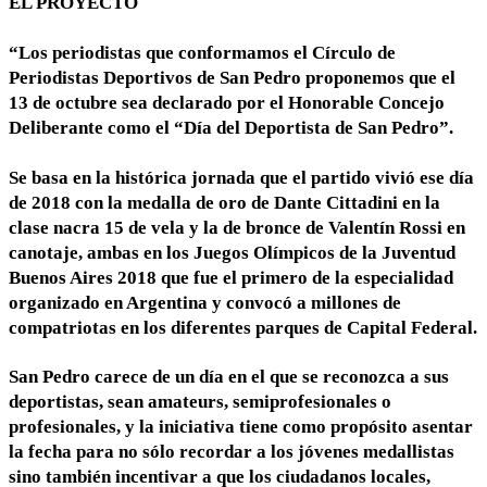
EL PROYECTO
“Los periodistas que conformamos el Círculo de
Periodistas Deportivos de San Pedro proponemos que el
13 de octubre sea declarado por el Honorable Concejo
Deliberante como el “Día del Deportista de San Pedro”.
Se basa en la histórica jornada que el partido vivió ese día
de 2018 con la medalla de oro de Dante Cittadini en la
clase nacra 15 de vela y la de bronce de Valentín Rossi en
canotaje, ambas en los Juegos Olímpicos de la Juventud
Buenos Aires 2018 que fue el primero de la especialidad
organizado en Argentina y convocó a millones de
compatriotas en los diferentes parques de Capital Federal.
San Pedro carece de un día en el que se reconozca a sus
deportistas, sean amateurs, semiprofesionales o
profesionales, y la iniciativa tiene como propósito asentar
la fecha para no sólo recordar a los jóvenes medallistas
sino también incentivar a que los ciudadanos locales,