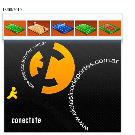
13/08/2019