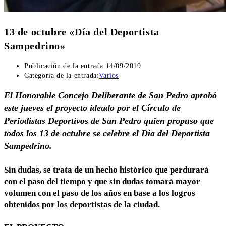
13 de octubre «Día del Deportista
Sampedrino»
Publicación de la entrada:
14/09/2019
Categoría de la entrada:
Varios
El Honorable Concejo Deliberante de San Pedro aprobó
este jueves el proyecto ideado por el Círculo de
Periodistas Deportivos de San Pedro quien propuso que
todos los 13 de octubre se celebre el Día del Deportista
Sampedrino.
Sin dudas, se trata de un hecho histórico que perdurará
con el paso del tiempo y que sin dudas tomará mayor
volumen con el paso de los años en base a los logros
obtenidos por los deportistas de la ciudad.