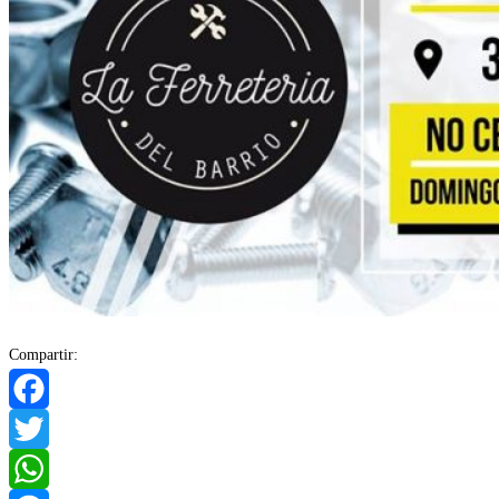
Compartir:
Facebook
Twitter