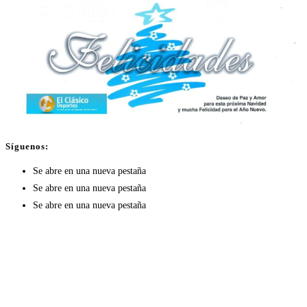
Síguenos:
Se abre en una nueva pestaña
Se abre en una nueva pestaña
Se abre en una nueva pestaña