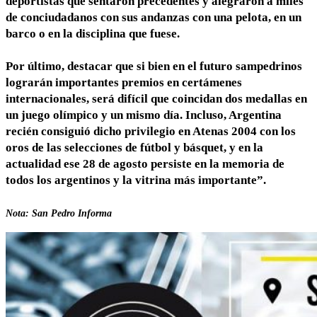
deportistas que sentaron precedentes y alegraron a miles
de conciudadanos con sus andanzas con una pelota, en un
barco o en la disciplina que fuese.
Por último, destacar que si bien en el futuro sampedrinos
lograrán importantes premios en certámenes
internacionales, será difícil que coincidan dos medallas en
un juego olímpico y un mismo día. Incluso, Argentina
recién consiguió dicho privilegio en Atenas 2004 con los
oros de las selecciones de fútbol y básquet, y en la
actualidad ese 28 de agosto persiste en la memoria de
todos los argentinos y la vitrina más importante”.
Nota: San Pedro Informa