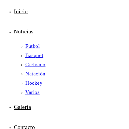
Inicio
Noticias
Fútbol
Basquet
Ciclismo
Natación
Hockey
Varios
Galería
Contacto