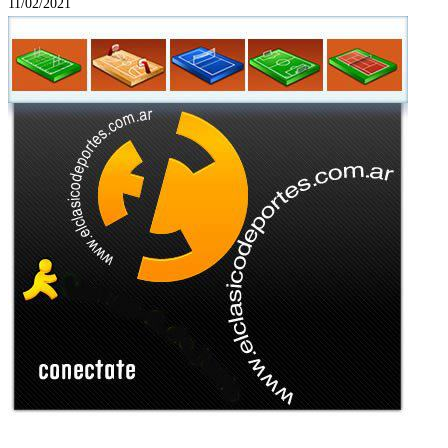
11/02/2021