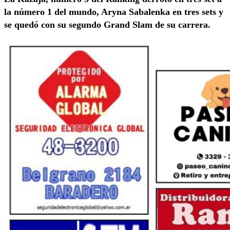
la número 1 del mundo, Aryna Sabalenka en tres sets y
se quedó con su segundo Grand Slam de su carrera.