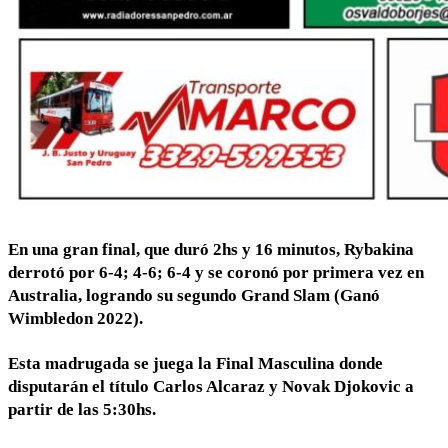
En una gran final, que duró 2hs y 16 minutos, Rybakina
derrotó por 6-4; 4-6; 6-4 y se coronó por primera vez en
Australia, logrando su segundo Grand Slam (Ganó
Wimbledon 2022).
Esta madrugada se juega la Final Masculina donde
disputarán el título Carlos Alcaraz y Novak Djokovic a
partir de las 5:30hs.