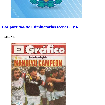
Los partidos de Eliminatorias fechas 5 y 6
19/02/2021