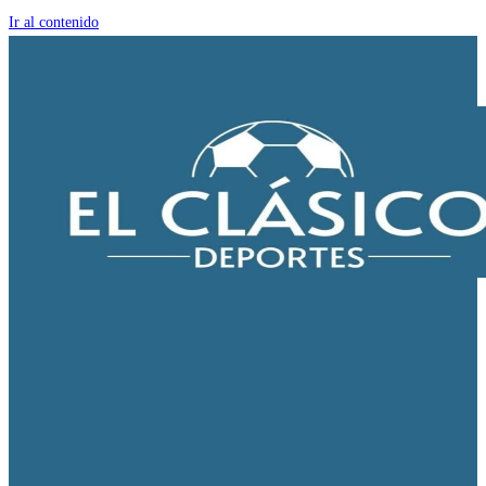
Ir al contenido