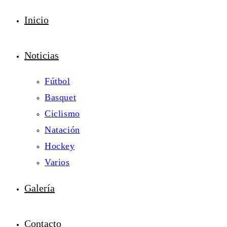
Inicio
Noticias
Fútbol
Basquet
Ciclismo
Natación
Hockey
Varios
Galería
Contacto