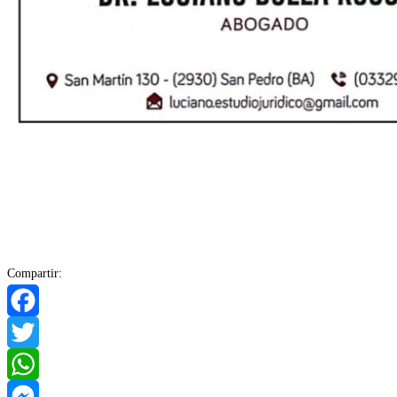
Compartir:
Facebook
Twitter
WhatsApp