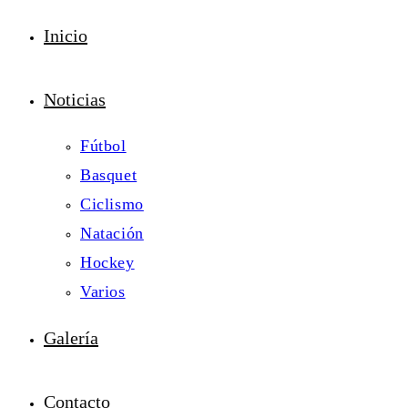
Inicio
Noticias
Fútbol
Basquet
Ciclismo
Natación
Hockey
Varios
Galería
Contacto