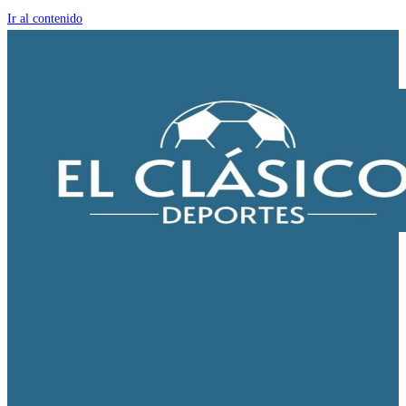
Ir al contenido