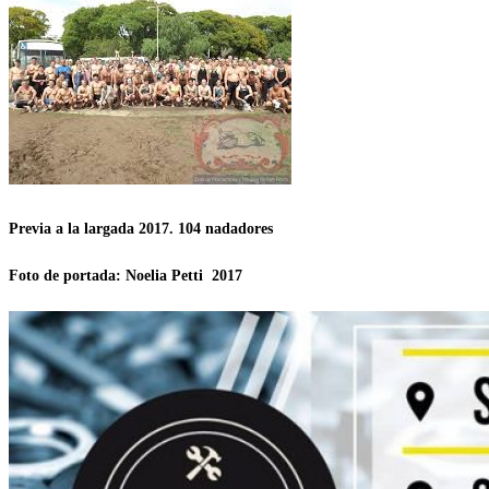
Previa a la largada 2017. 104 nadadores
Foto de portada: Noelia Petti 2017