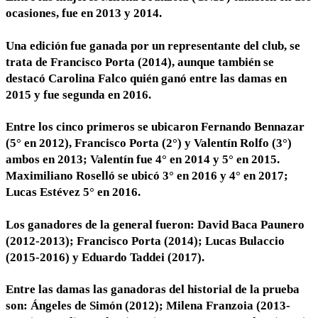
ocasiones, fue en 2013 y 2014.
Una edición fue ganada por un representante del club, se
trata de Francisco Porta (2014), aunque también se
destacó Carolina Falco quién ganó entre las damas en
2015 y fue segunda en 2016.
Entre los cinco primeros se ubicaron Fernando Bennazar
(5° en 2012), Francisco Porta (2°) y Valentín Rolfo (3°)
ambos en 2013; Valentín fue 4° en 2014 y 5° en 2015.
Maximiliano Roselló se ubicó 3° en 2016 y 4° en 2017;
Lucas Estévez 5° en 2016.
Los ganadores de la general fueron: David Baca Paunero
(2012-2013); Francisco Porta (2014); Lucas Bulaccio
(2015-2016) y Eduardo Taddei (2017).
Entre las damas las ganadoras del historial de la prueba
son: Ángeles de Simón (2012); Milena Franzoia (2013-