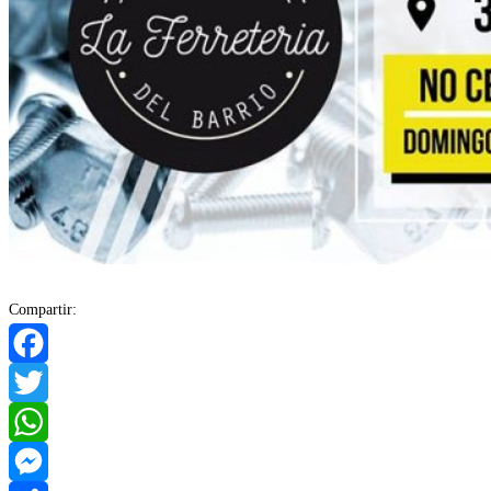
Compartir:
Facebook
Twitter
WhatsApp