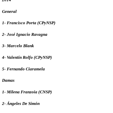
General
1- Francisco Porta (CPyNSP)
2- José Ignacio Ravagna
3- Marcelo Blank
4- Valentín Rolfo (CPyNSP)
5- Fernando Ciaramela
Damas
1- Milena Franzoia (CNSP)
2- Ángeles De Simón