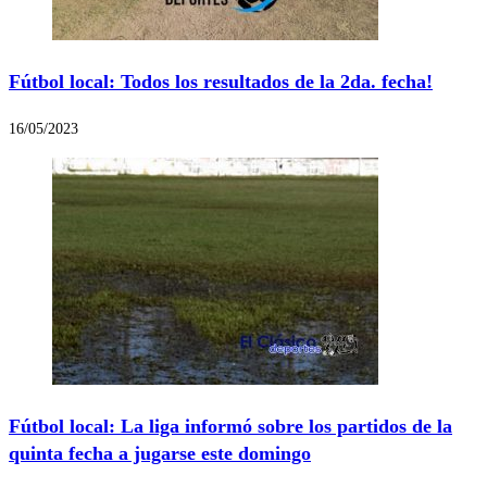
Fútbol local: Todos los resultados de la 2da. fecha!
16/05/2023
Fútbol local: La liga informó sobre los partidos de la
quinta fecha a jugarse este domingo