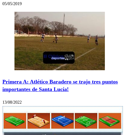
05/05/2019
Primera A: Atlético Baradero se trajo tres puntos
importantes de Santa Lucía!
13/08/2022