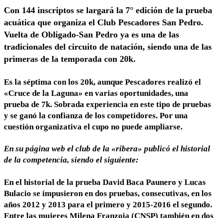
Con 144 inscriptos se largará la 7° edición de la prueba
acuática que organiza el Club Pescadores San Pedro.
Vuelta de Obligado-San Pedro ya es una de las
tradicionales del circuito de natación, siendo una de las
primeras de la temporada con 20k.
Es la séptima con los 20k, aunque Pescadores realizó el
«Cruce de la Laguna» en varias oportunidades, una
prueba de 7k. Sobrada experiencia en este tipo de pruebas
y se ganó la confianza de los competidores. Por una
cuestión organizativa el cupo no puede ampliarse.
En su página web el club de la «ribera» publicó el historial
de la competencia, siendo el siguiente:
En el historial de la prueba David Baca Paunero y Lucas
Bulacio se impusieron en dos pruebas, consecutivas, en los
años 2012 y 2013 para el primero y 2015-2016 el segundo.
Entre las mujeres Milena Franzoia (CNSP) también en dos