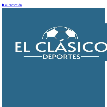
Ir al contenido