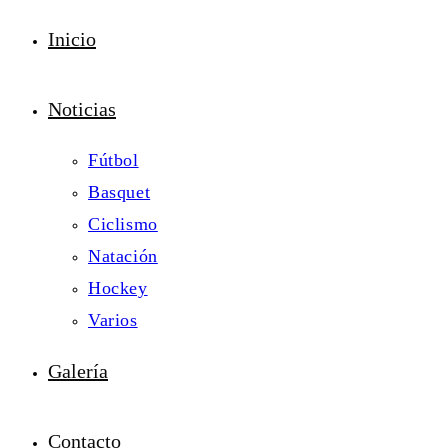
Inicio
Noticias
Fútbol
Basquet
Ciclismo
Natación
Hockey
Varios
Galería
Contacto