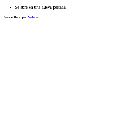
Se abre en una nueva pestaña
Desarrollado por
Syloper