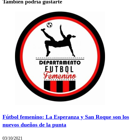
También podría gustarte
Fútbol femenino: La Esperanza y San Roque son los
nuevos dueños de la punta
03/10/2021