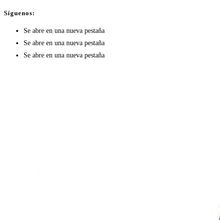
Síguenos:
Se abre en una nueva pestaña
Se abre en una nueva pestaña
Se abre en una nueva pestaña