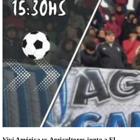
Viví América vs Agricultores junto a El