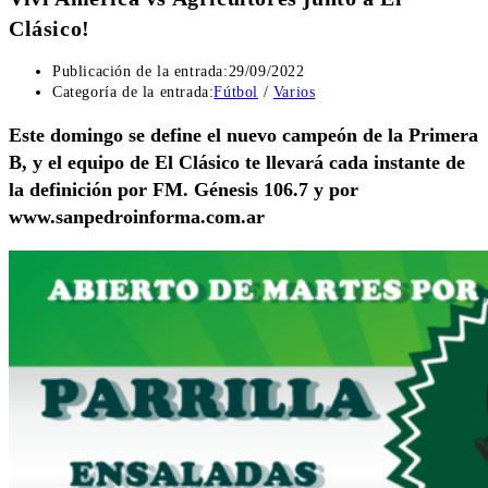
Clásico!
Publicación de la entrada:
29/09/2022
Categoría de la entrada:
Fútbol
/
Varios
Este domingo se define el nuevo campeón de la Primera
B, y el equipo de El Clásico te llevará cada instante de
la definición por FM. Génesis 106.7 y por
www.sanpedroinforma.com.ar