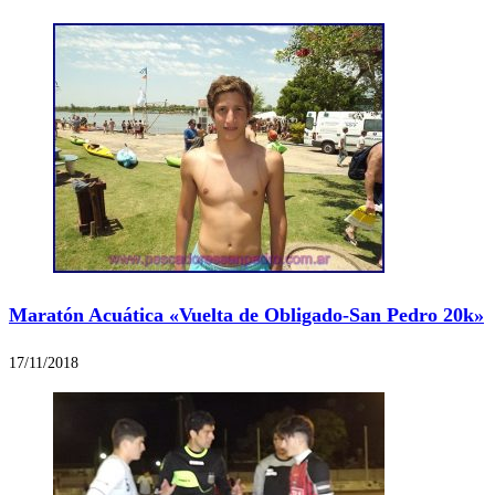
Maratón Acuática «Vuelta de Obligado-San Pedro 20k»
17/11/2018