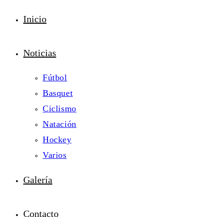
Inicio
Noticias
Fútbol
Basquet
Ciclismo
Natación
Hockey
Varios
Galería
Contacto