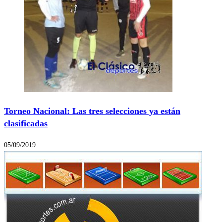
Torneo Nacional: Las tres selecciones ya están
clasificadas
05/09/2019