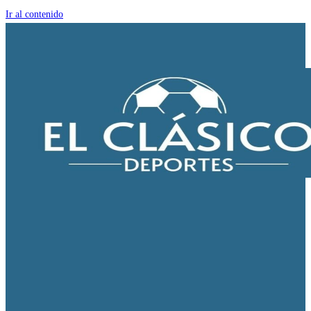
Ir al contenido