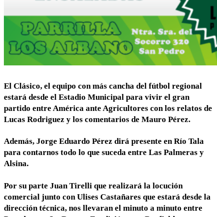
El Clásico, el equipo con más cancha del fútbol regional
estará desde el Estadio Municipal para vivir el gran
partido entre América ante Agricultores con los relatos de
Lucas Rodriguez y los comentarios de Mauro Pérez.
Además, Jorge Eduardo Pérez dirá presente en Río Tala
para contarnos todo lo que suceda entre Las Palmeras y
Alsina.
Por su parte Juan Tirelli que realizará la locución
comercial junto con Ulises Castañares que estará desde la
dirección técnica, nos llevaran el minuto a minuto entre