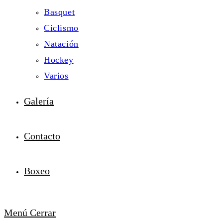
Basquet
Ciclismo
Natación
Hockey
Varios
Galería
Contacto
Boxeo
Menú
Cerrar