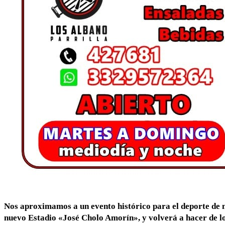
Nos aproximamos a un evento histórico para el deporte de n
nuevo Estadio «José Cholo Amorín», y volverá a hacer de lo