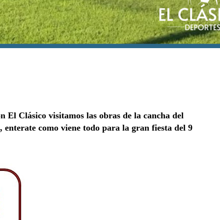
n El Clásico visitamos las obras de la cancha del
 enterate como viene todo para la gran fiesta del 9