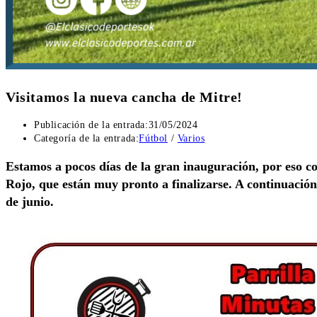
Visitamos la nueva cancha de Mitre!
Publicación de la entrada:
31/05/2024
Categoría de la entrada:
Fútbol
/
Varios
Estamos a pocos días de la gran inauguración, por eso co
Rojo, que están muy pronto a finalizarse. A continuación,
de junio.