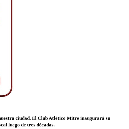
uestra ciudad. El Club Atlético Mitre inaugurará su
cal luego de tres décadas.