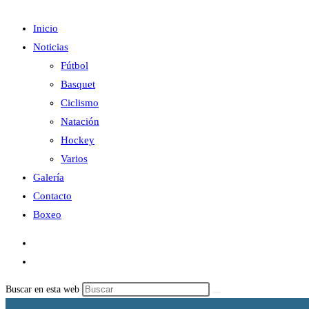
Inicio
Noticias
Fútbol
Basquet
Ciclismo
Natación
Hockey
Varios
Galería
Contacto
Boxeo
Buscar en esta web