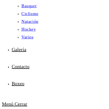
Basquet
Ciclismo
Natación
Hockey
Varios
Galería
Contacto
Boxeo
Menú
Cerrar