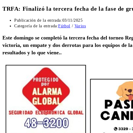
TRFA: Finalizó la tercera fecha de la fase de gr
Publicación de la entrada:
03/11/2025
Categoría de la entrada:
Fútbol
/
Varios
Este domingo se completó la tercera fecha del torneo Reg
victoria, un empate y dos derrotas para los equipos de l
resultados y lo que viene..