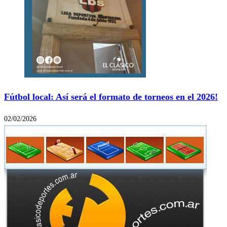
Fútbol local: Así será el formato de torneos en el 2026!
02/02/2026