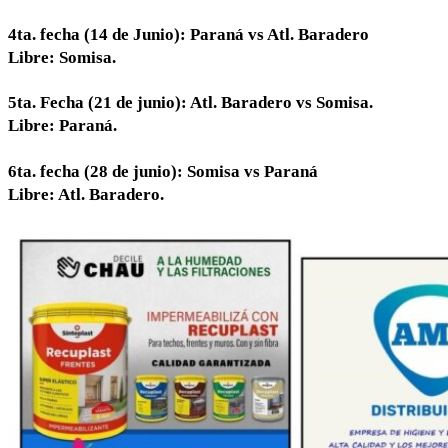
4ta. fecha (14 de Junio): Paraná vs Atl. Baradero
Libre: Somisa.
5ta. Fecha (21 de junio): Atl. Baradero vs Somisa.
Libre: Paraná.
6ta. fecha (28 de junio): Somisa vs Paraná
Libre: Atl. Baradero.