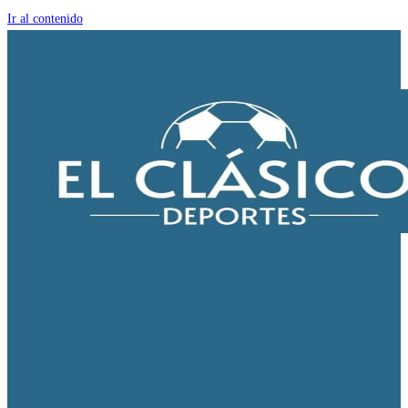
Ir al contenido