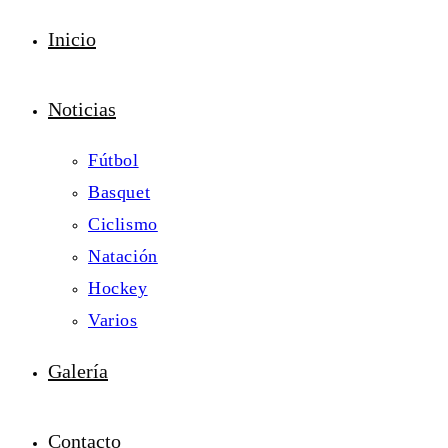
Inicio
Noticias
Fútbol
Basquet
Ciclismo
Natación
Hockey
Varios
Galería
Contacto