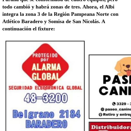
todo cambió y habrá zonas de tres. Ahora, el Albi
integra la zona 3 de la Región Pampeana Norte con
Atlético Baradero y Somisa de San Nicolás. A
continuación el fixture: