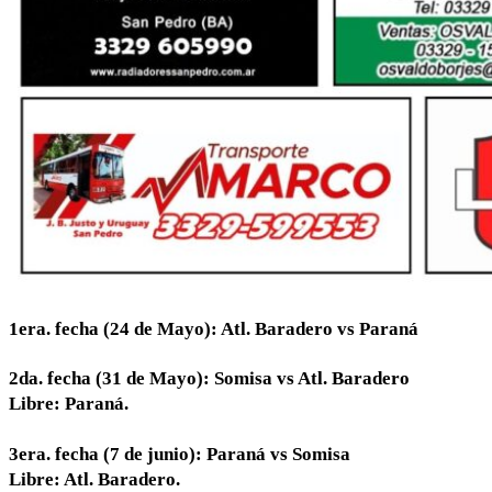
1era. fecha (24 de Mayo): Atl. Baradero vs Paraná
2da. fecha (31 de Mayo): Somisa vs Atl. Baradero
Libre: Paraná.
3era. fecha (7 de junio): Paraná vs Somisa
Libre: Atl. Baradero.