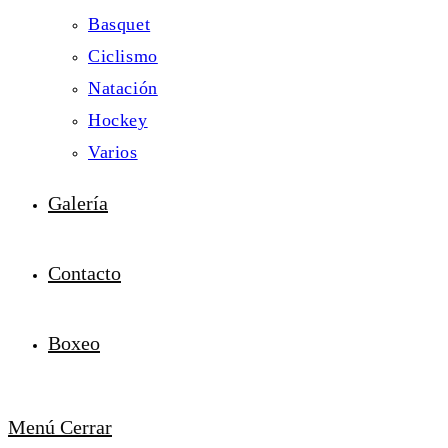
Basquet
Ciclismo
Natación
Hockey
Varios
Galería
Contacto
Boxeo
Menú
Cerrar