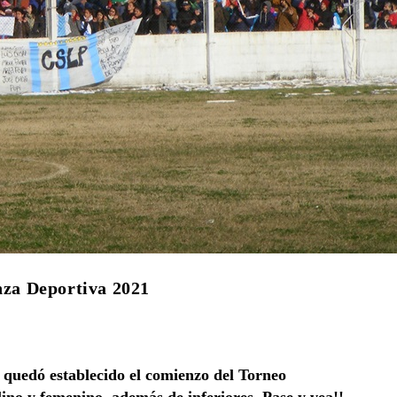
anza Deportiva 2021
, quedó establecido el comienzo del Torneo