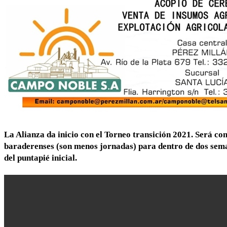
La Alianza da inicio con el Torneo transición 2021. Será con
baraderenses (son menos jornadas) para dentro de dos sema
del puntapié inicial.