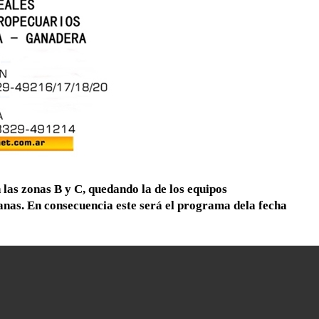
 las zonas B y C, quedando la de los equipos
nas. En consecuencia este será el programa dela fecha