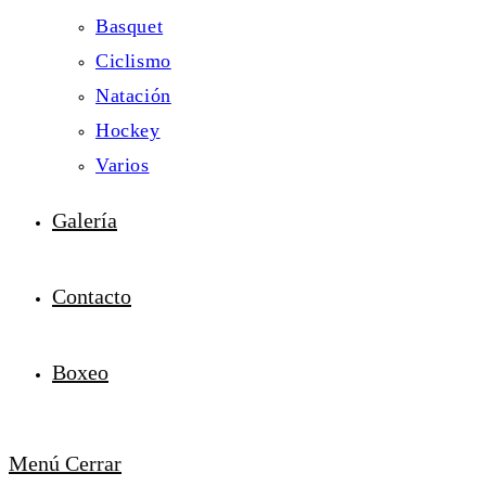
Basquet
Ciclismo
Natación
Hockey
Varios
Galería
Contacto
Boxeo
Menú
Cerrar