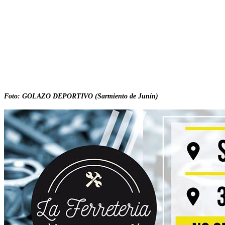
Foto: GOLAZO DEPORTIVO (Sarmiento de Junín)