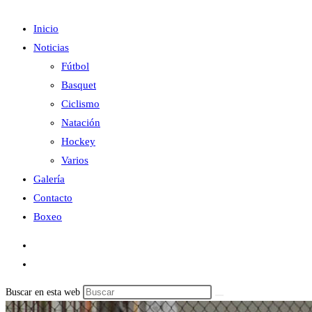
Inicio
Noticias
Fútbol
Basquet
Ciclismo
Natación
Hockey
Varios
Galería
Contacto
Boxeo
Buscar en esta web