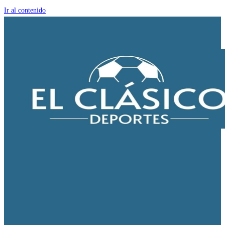
Ir al contenido