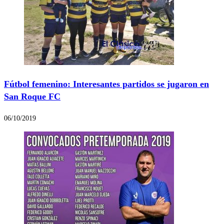
Fútbol femenino: Interesantes partidos se jugaron en
San Roque FC
06/10/2019