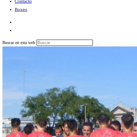
Contacto
Boxeo
Buscar en esta web