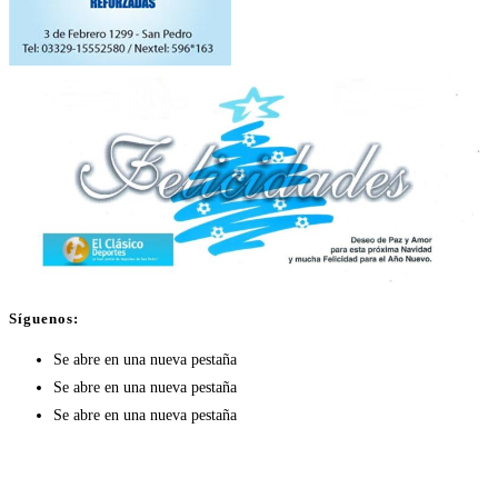
Síguenos:
Se abre en una nueva pestaña
Se abre en una nueva pestaña
Se abre en una nueva pestaña