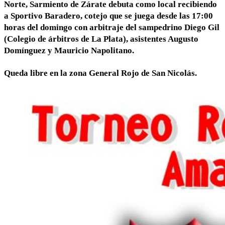
Norte, Sarmiento de Zárate debuta como local recibiendo
a Sportivo Baradero, cotejo que se juega desde las 17:00
horas del domingo con arbitraje del sampedrino Diego Gil
(Colegio de árbitros de La Plata), asistentes Augusto
Domínguez y Mauricio Napolitano.
Queda libre en la zona General Rojo de San Nicolás.