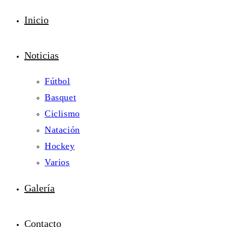
Inicio
Noticias
Fútbol
Basquet
Ciclismo
Natación
Hockey
Varios
Galería
Contacto