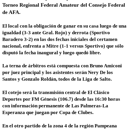
Torneo Regional Federal Amateur del Consejo Federal
de AFA.
El local con la obligación de ganar en su casa luego de una
igualdad (3-3 ante Gral. Rojo) y derrota (Sportivo
Baradero 3-2) en las dos fechas iniciales del certamen
nacional, enfrenta a Mitre (1-1 versus Sportivo) que sólo
disputó la fecha inaugural y luego quedó libre.
La terna de árbitros está compuesta con Bruno Amiconi
por juez principal y los asistentes serán Nery De los
Santos y Gonzalo Roldán, todos de la Liga de Salto.
El cotejo será la transmisión central de El Clásico
Deportes por FM Génesis (106.7) desde las 16:30 horas
con información permanente de Las Palmeras-La
Esperanza que juegan por Copa de Clubes.
En el otro partido de la zona 4 de la región Pampeana