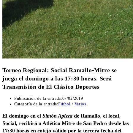
Torneo Regional: Social Ramallo-Mitre se
juega el domingo a las 17:30 horas. Será
Transmisión de El Clásico Deportes
Publicación de la entrada:
07/02/2019
Categoría de la entrada:
Fútbol
/
Varios
El domingo en el
Simón Apizza
de Ramallo, el local,
Social, recibirá a Atlético Mitre de San Pedro desde las
17:30 horas en cotejo válido por la tercera fecha del