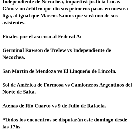
Independiente de Necochea, impartirá justicia Lucas
Gómez un árbitro que dio sus primeros pasos en nuestra
liga, al igual que Marcos Santos que será uno de sus
asistentes.
Finales por el ascenso al Federal A:
Germinal Rawson de Trelew vs Independiente de
Necochea.
San Martín de Mendoza vs El Linqueño de Lincoln.
Sol de América de Formosa vs Camioneros Argentinos del
Norte de Salta.
Atenas de Río Cuarto vs 9 de Julio de Rafaela.
*Todos los encuentros se disputarán este domingo desde
las 17hs.