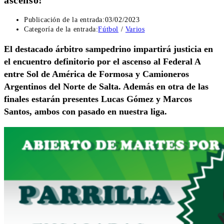
Publicación de la entrada:
03/02/2023
Categoría de la entrada:
Fútbol
/
Varios
El destacado árbitro sampedrino impartirá justicia en
el encuentro definitorio por el ascenso al Federal A
entre Sol de América de Formosa y Camioneros
Argentinos del Norte de Salta. Además en otra de las
finales estarán presentes Lucas Gómez y Marcos
Santos, ambos con pasado en nuestra liga.