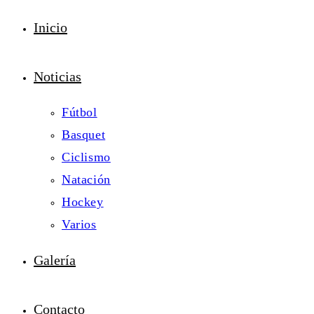
Inicio
Noticias
Fútbol
Basquet
Ciclismo
Natación
Hockey
Varios
Galería
Contacto