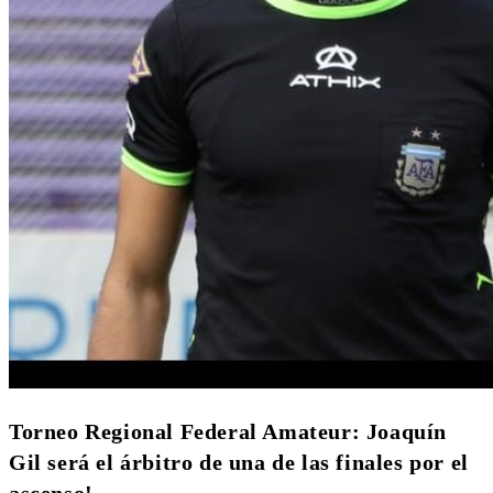
Torneo Regional Federal Amateur: Joaquín
Gil será el árbitro de una de las finales por el
ascenso!