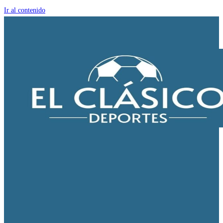
Ir al contenido