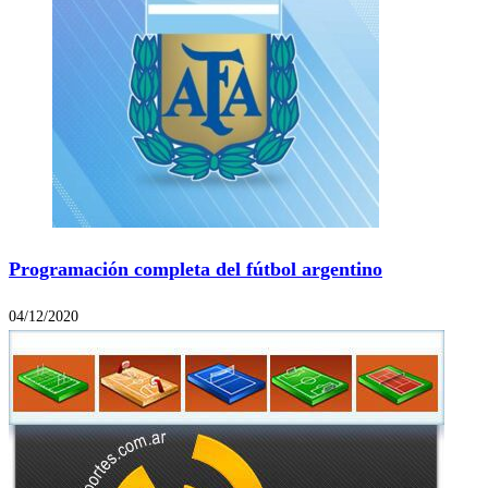
Programación completa del fútbol argentino
04/12/2020