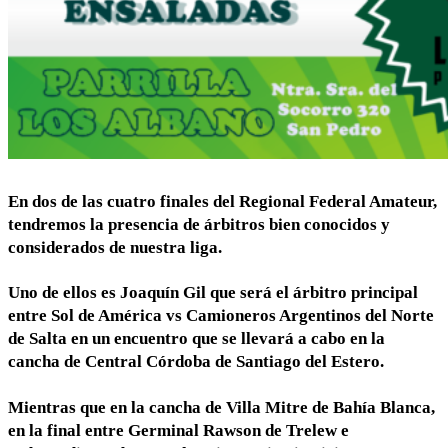
En dos de las cuatro finales del Regional Federal Amateur,
tendremos la presencia de árbitros bien conocidos y
considerados de nuestra liga.
Uno de ellos es Joaquín Gil que será el árbitro principal
entre Sol de América vs Camioneros Argentinos del Norte
de Salta en un encuentro que se llevará a cabo en la
cancha de Central Córdoba de Santiago del Estero.
Mientras que en la cancha de Villa Mitre de Bahía Blanca,
en la final entre Germinal Rawson de Trelew e