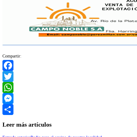
Compartir:
Facebook
Twitter
WhatsApp
Messenger
Compartir
Leer más artículos