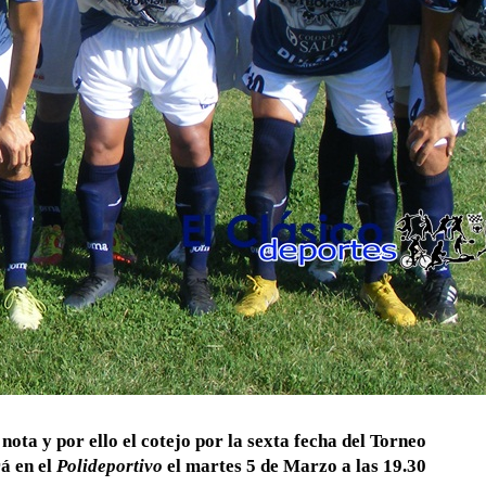
ota y por ello el cotejo por la sexta fecha del Torneo
á en el
Polideportivo
el martes 5 de Marzo a las 19.30