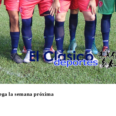
uega la semana próxima