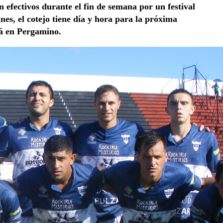
n efectivos durante el fin de semana por un festival
nes, el cotejo tiene día y hora para la próxima
rá en Pergamino.