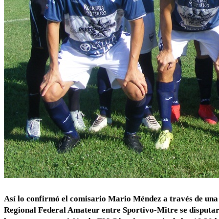
Así lo confirmó el comisario Mario Méndez a través de una n
Regional Federal Amateur entre Sportivo-Mitre se disputar