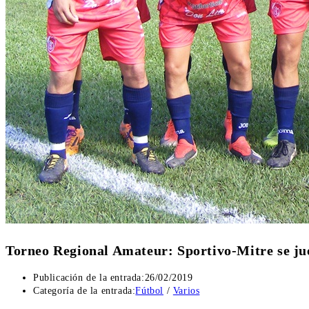
Torneo Regional Amateur: Sportivo-Mitre se j
Publicación de la entrada:
26/02/2019
Categoría de la entrada:
Fútbol
/
Varios