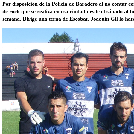
Por disposición de la Policía de Baradero al no contar co
de rock que se realiza en esa ciudad desde el sábado al lu
semana. Dirige una terna de Escobar. Joaquín Gil lo ha