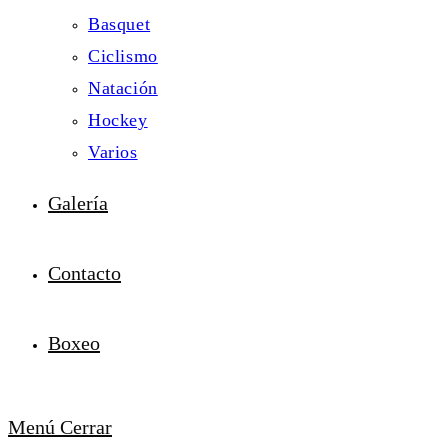
Basquet
Ciclismo
Natación
Hockey
Varios
Galería
Contacto
Boxeo
Menú
Cerrar