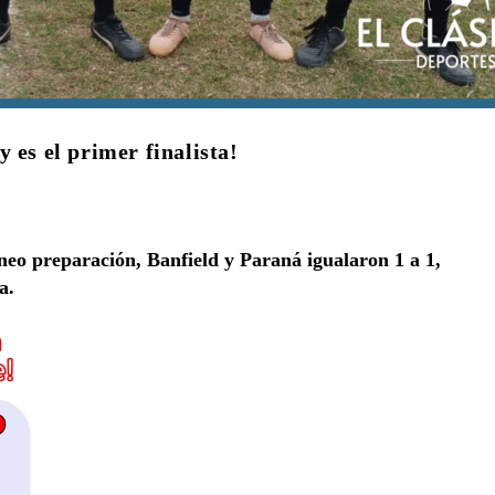
 es el primer finalista!
neo preparación, Banfield y Paraná igualaron 1 a 1,
a.