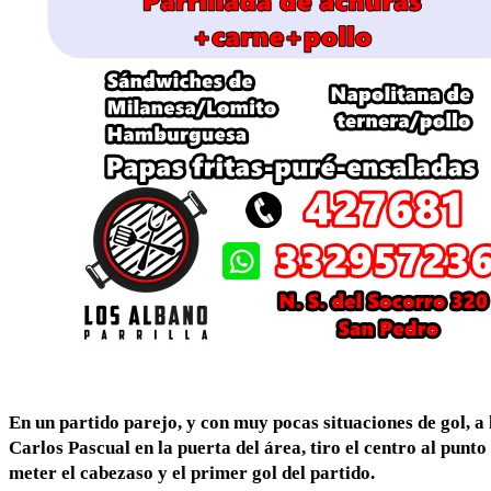
En un partido parejo, y con muy pocas situaciones de gol, a 
Carlos Pascual en la puerta del área, tiro el centro al punto
meter el cabezaso y el primer gol del partido.