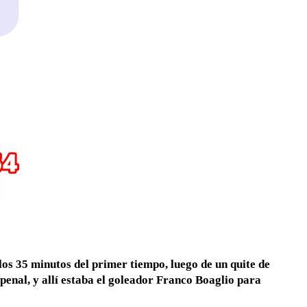
los 35 minutos del primer tiempo, luego de un quite de
 penal, y allí estaba el goleador Franco Boaglio para