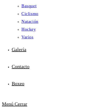
Basquet
Ciclismo
Natación
Hockey
Varios
Galería
Contacto
Boxeo
Menú
Cerrar