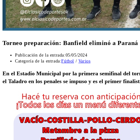
Torneo preparación: Banfield eliminó a Paraná y
Publicación de la entrada:
05/05/2024
Categoría de la entrada:
Fútbol
/
Varios
En el Estadio Municipal por la primera semifinal del tor
el Taladro en los penales se impuso y es el primer finalist