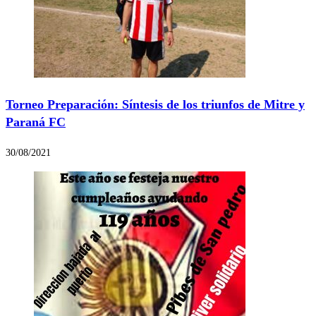
Torneo Preparación: Síntesis de los triunfos de Mitre y
Paraná FC
30/08/2021