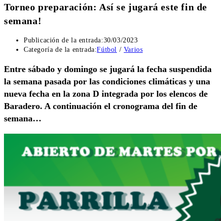
Torneo preparación: Así se jugará este fin de
semana!
Publicación de la entrada:
30/03/2023
Categoría de la entrada:
Fútbol
/
Varios
Entre sábado y domingo se jugará la fecha suspendida
la semana pasada por las condiciones climáticas y una
nueva fecha en la zona D integrada por los elencos de
Baradero. A continuación el cronograma del fin de
semana…