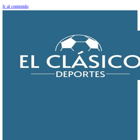
Ir al contenido