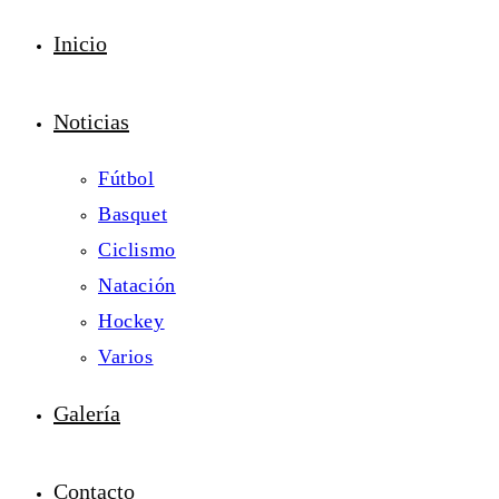
Inicio
Noticias
Fútbol
Basquet
Ciclismo
Natación
Hockey
Varios
Galería
Contacto