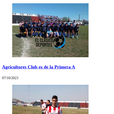
Agricultores Club es de la Primera A
07/10/2023