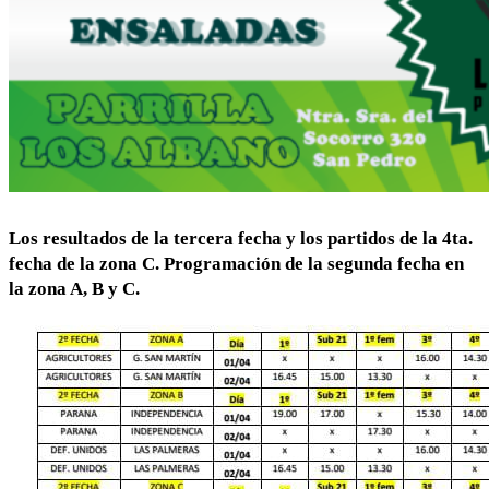
Los resultados de la tercera fecha y los partidos de la 4ta.
fecha de la zona C. Programación de la segunda fecha en
la zona A, B y C.