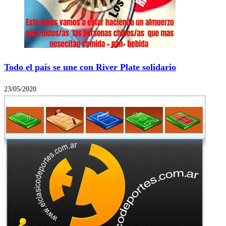
Todo el país se une con River Plate solidario
23/05/2020