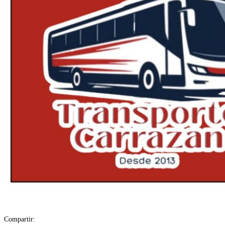
Compartir: