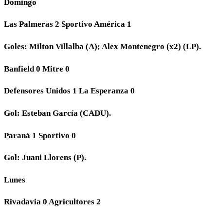
Domingo
Las Palmeras 2 Sportivo América 1
Goles: Milton Villalba (A); Alex Montenegro (x2) (LP).
Banfield 0 Mitre 0
Defensores Unidos 1 La Esperanza 0
Gol: Esteban García (CADU).
Paraná 1 Sportivo 0
Gol: Juani Llorens (P).
Lunes
Rivadavia 0 Agricultores 2