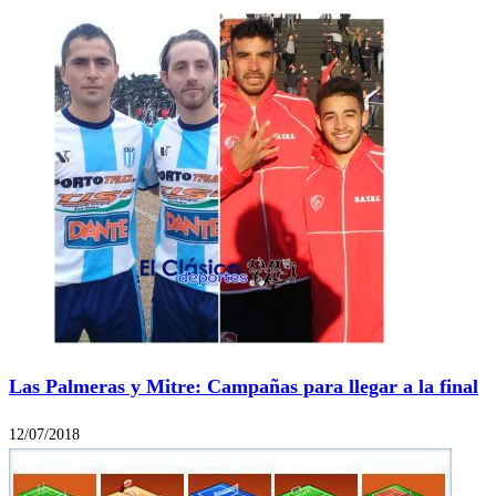
Las Palmeras y Mitre: Campañas para llegar a la final
12/07/2018