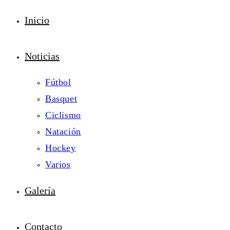
Inicio
Noticias
Fútbol
Basquet
Ciclismo
Natación
Hockey
Varios
Galería
Contacto