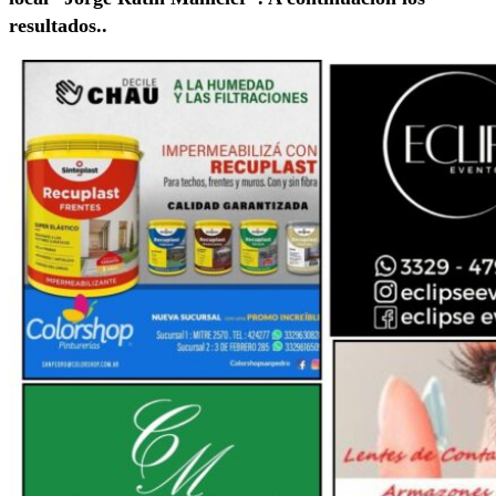
resultados..