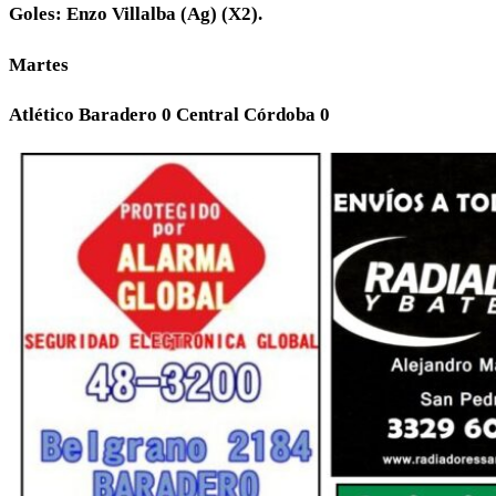
Goles: Enzo Villalba (Ag) (X2).
Martes
Atlético Baradero 0 Central Córdoba 0