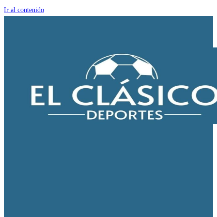
Ir al contenido