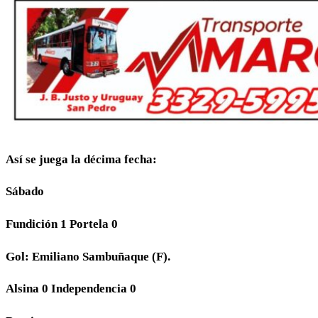
Así se juega la décima fecha:
Sábado
Fundición 1 Portela 0
Gol: Emiliano Sambuñaque (F).
Alsina 0 Independencia 0