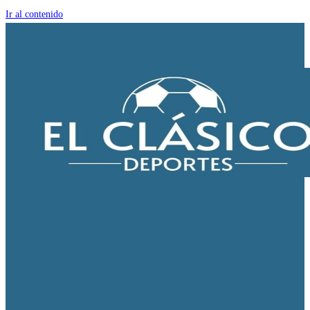
Ir al contenido