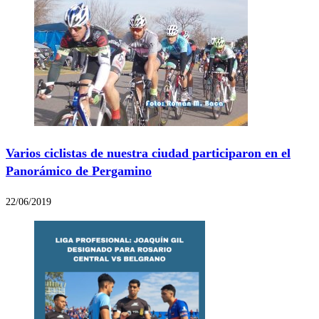
Varios ciclistas de nuestra ciudad participaron en el
Panorámico de Pergamino
22/06/2019