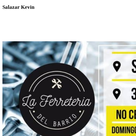
Salazar Kevin