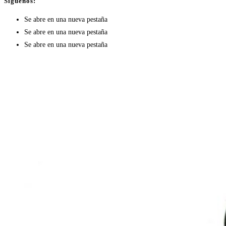
Síguenos:
Se abre en una nueva pestaña
Se abre en una nueva pestaña
Se abre en una nueva pestaña