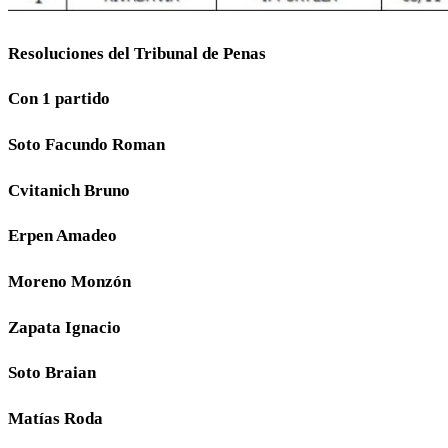
Resoluciones del Tribunal de Penas
Con 1 partido
Soto Facundo Roman
Cvitanich Bruno
Erpen Amadeo
Moreno Monzón
Zapata Ignacio
Soto Braian
Matías Roda