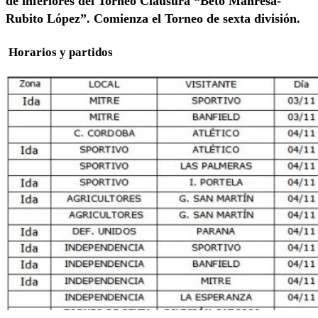
de inferiores del Torneo Clausura “Beto Manresa-
Rubito López”. Comienza el Torneo de sexta división.
Horarios y partidos