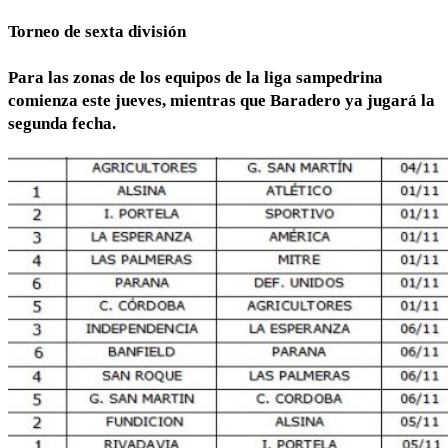
Torneo de sexta división
Para las zonas de los equipos de la liga sampedrina
comienza este jueves, mientras que Baradero ya jugará la
segunda fecha.