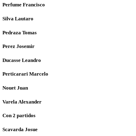
Perfume Francisco
Silva Lautaro
Pedraza Tomas
Perez Josemir
Ducasse Leandro
Perticarari Marcelo
Nouet Juan
Varela Alexander
Con 2 partidos
Scavarda Josue