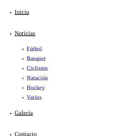
Inicio
Noticias
Fútbol
Basquet
Ciclismo
Natación
Hockey
Varios
Galería
Contacto