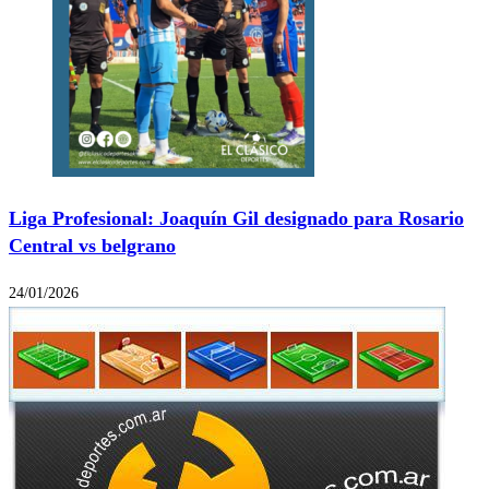
Liga Profesional: Joaquín Gil designado para Rosario
Central vs belgrano
24/01/2026