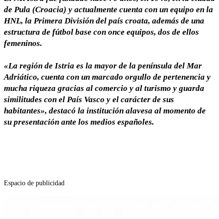
de Pula (Croacia) y actualmente cuenta con un equipo en la
HNL, la Primera División del país croata, además de una
estructura de fútbol base con once equipos, dos de ellos
femeninos.
«La región de Istria es la mayor de la península del Mar
Adriático, cuenta con un marcado orgullo de pertenencia y
mucha riqueza gracias al comercio y al turismo y guarda
similitudes con el País Vasco y el carácter de sus
habitantes», destacó la institución alavesa al momento de
su presentación ante los medios españoles.
Espacio de publicidad