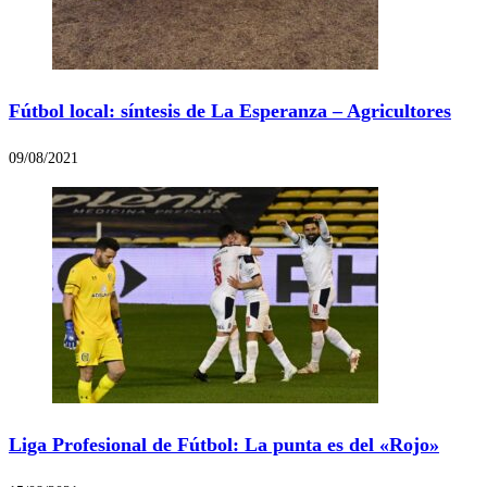
Fútbol local: síntesis de La Esperanza – Agricultores
09/08/2021
Liga Profesional de Fútbol: La punta es del «Rojo»