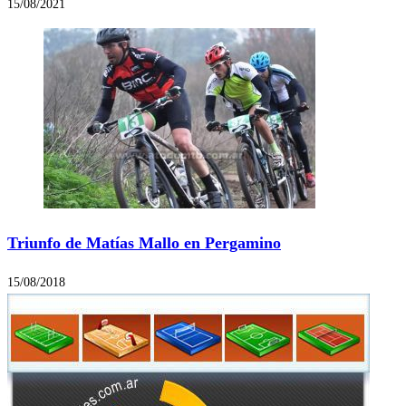
15/08/2021
Triunfo de Matías Mallo en Pergamino
15/08/2018