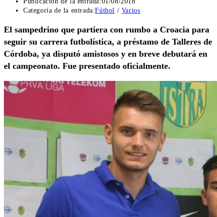
Publicación de la entrada:
01/08/2018
Categoría de la entrada:
Fútbol
/
Varios
El sampedrino que partiera con rumbo a Croacia para
seguir su carrera futbolística, a préstamo de Talleres de
Córdoba, ya disputó amistosos y en breve debutará en
el campeonato. Fue presentado oficialmente.