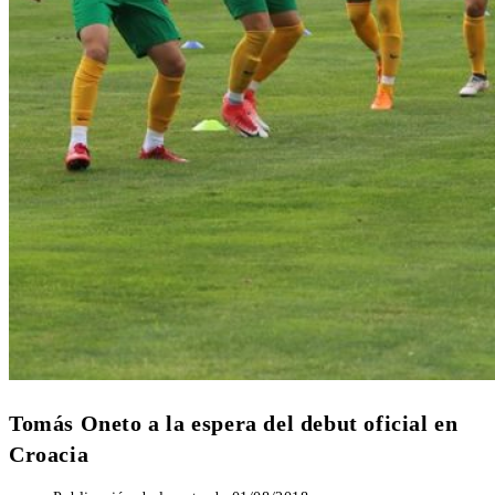
Tomás Oneto a la espera del debut oficial en
Croacia