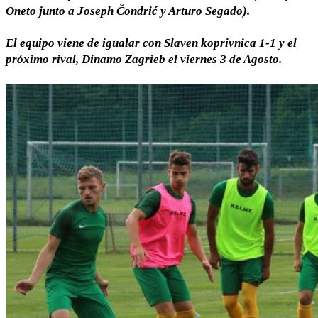
Oneto junto a Joseph Čondrić y Arturo Segado).
El equipo viene de igualar con Slaven koprivnica 1-1 y el
próximo rival, Dinamo Zagrieb el viernes 3 de Agosto.