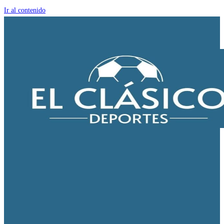
Ir al contenido