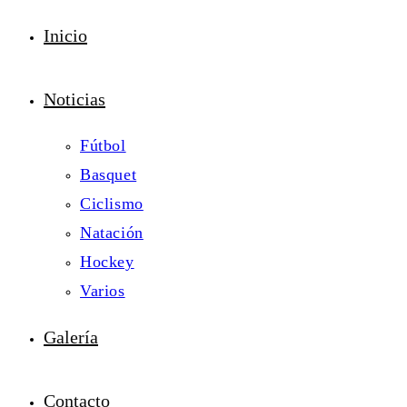
Inicio
Noticias
Fútbol
Basquet
Ciclismo
Natación
Hockey
Varios
Galería
Contacto