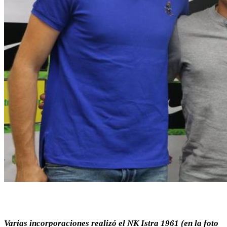
Varias incorporaciones realizó el NK Istra 1961 (en la foto