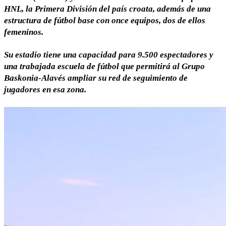
HNL, la Primera División del país croata, además de una
estructura de fútbol base con once equipos, dos de ellos
femeninos.
Su estadio tiene una capacidad para 9.500 espectadores y
una trabajada escuela de fútbol que permitirá al Grupo
Baskonia-Alavés ampliar su red de seguimiento de
jugadores en esa zona.