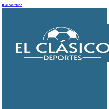
Ir al contenido