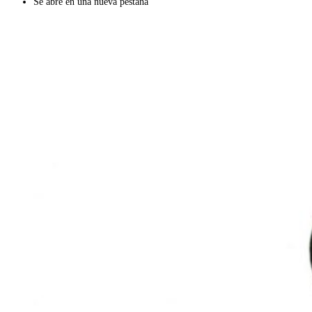
Se abre en una nueva pestaña