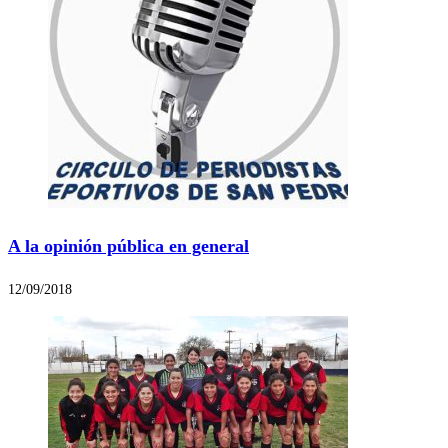
A la opinión pública en general
12/09/2018