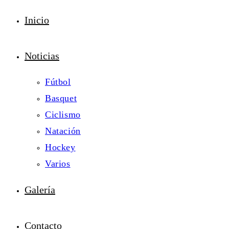
Inicio
Noticias
Fútbol
Basquet
Ciclismo
Natación
Hockey
Varios
Galería
Contacto