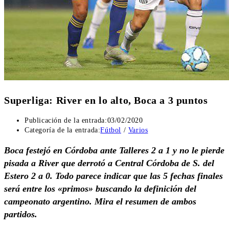
Superliga: River en lo alto, Boca a 3 puntos
Publicación de la entrada:
03/02/2020
Categoría de la entrada:
Fútbol
/
Varios
Boca festejó en Córdoba ante Talleres 2 a 1 y no le pierde
pisada a River que derrotó a Central Córdoba de S. del
Estero 2 a 0. Todo parece indicar que las 5 fechas finales
será entre los «primos» buscando la definición del
campeonato argentino. Mira el resumen de ambos
partidos.