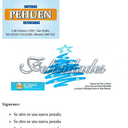
Síguenos:
Se abre en una nueva pestaña
Se abre en una nueva pestaña