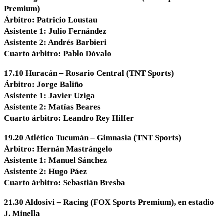
Premium)
Árbitro: Patricio Loustau
Asistente 1: Julio Fernández
Asistente 2: Andrés Barbieri
Cuarto árbitro: Pablo Dóvalo
17.10 Huracán – Rosario Central (TNT Sports)
Árbitro: Jorge Baliño
Asistente 1: Javier Uziga
Asistente 2: Matías Beares
Cuarto árbitro: Leandro Rey Hilfer
19.20 Atlético Tucumán – Gimnasia (TNT Sports)
Árbitro: Hernán Mastrángelo
Asistente 1: Manuel Sánchez
Asistente 2: Hugo Páez
Cuarto árbitro: Sebastián Bresba
21.30 Aldosivi – Racing (FOX Sports Premium), en estadio
J. Minella