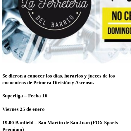
Se dieron a conocer los días, horarios y jueces de los
encuentros de Primera División y Ascenso.
Superliga – Fecha 16
Viernes 25 de enero
19.00 Banfield – San Martín de San Juan (FOX Sports
Premium)