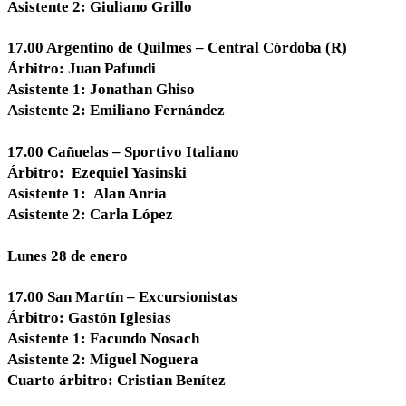
Asistente 2: Giuliano Grillo
17.00 Argentino de Quilmes – Central Córdoba (R)
Árbitro: Juan Pafundi
Asistente 1: Jonathan Ghiso
Asistente 2: Emiliano Fernández
17.00 Cañuelas – Sportivo Italiano
Árbitro: Ezequiel Yasinski
Asistente 1: Alan Anria
Asistente 2: Carla López
Lunes 28 de enero
17.00 San Martín – Excursionistas
Árbitro: Gastón Iglesias
Asistente 1: Facundo Nosach
Asistente 2: Miguel Noguera
Cuarto árbitro: Cristian Benítez