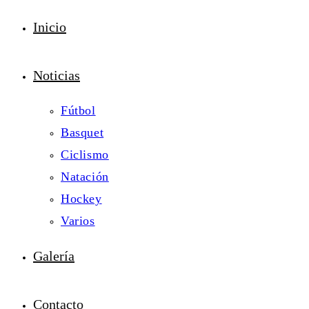
Inicio
Noticias
Fútbol
Basquet
Ciclismo
Natación
Hockey
Varios
Galería
Contacto