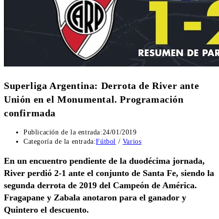
Superliga Argentina: Derrota de River ante
Unión en el Monumental. Programación
confirmada
Publicación de la entrada:
24/01/2019
Categoría de la entrada:
Fútbol
/
Varios
En un encuentro pendiente de la duodécima jornada,
River perdió 2-1 ante el conjunto de Santa Fe, siendo la
segunda derrota de 2019 del Campeón de América.
Fragapane y Zabala anotaron para el ganador y
Quintero el descuento.