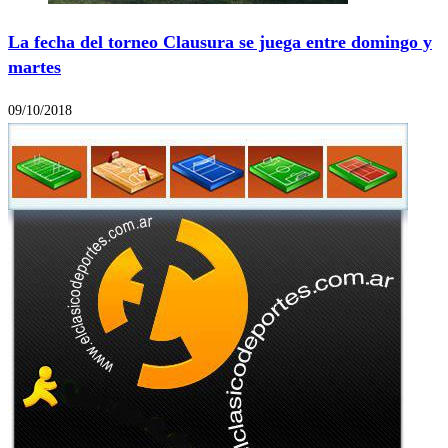
La fecha del torneo Clausura se juega entre domingo y
martes
09/10/2018