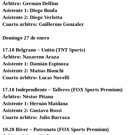
Árbitro: Germán Delfino
Asistente 1: Diego Bonfa
Asistente 2: Diego Verlotta
Cuarto árbitro: Guillermo Gonzalez
Domingo 27 de enero
17.10 Belgrano – Unión (TNT Sports)
Árbitro: Nazareno Araza
Asistente 1: Damián Espinoza
Asistente 2: Matías Bianchi
Cuarto árbitro: Lucas Novelli
17.10 Independiente – Talleres (FOX Sports Premium)
Árbitro: Néstor Pitana
Asistente 1: Hernán Maidana
Asistente 2: Gustavo Rossi
Cuarto árbitro: Julio Barraza
19.20 River – Patronato (FOX Sports Premium)