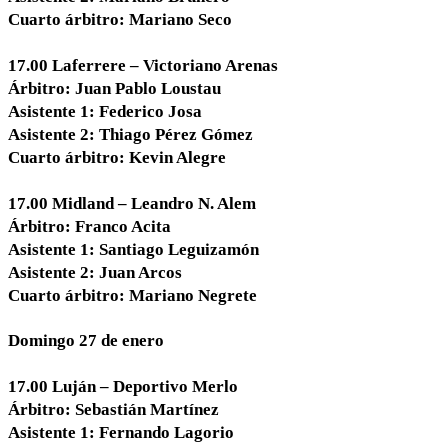
Cuarto árbitro: Mariano Seco
17.00 Laferrere – Victoriano Arenas
Árbitro: Juan Pablo Loustau
Asistente 1: Federico Josa
Asistente 2: Thiago Pérez Gómez
Cuarto árbitro: Kevin Alegre
17.00 Midland – Leandro N. Alem
Árbitro: Franco Acita
Asistente 1: Santiago Leguizamón
Asistente 2: Juan Arcos
Cuarto árbitro: Mariano Negrete
Domingo 27 de enero
17.00 Luján – Deportivo Merlo
Árbitro: Sebastián Martínez
Asistente 1: Fernando Lagorio