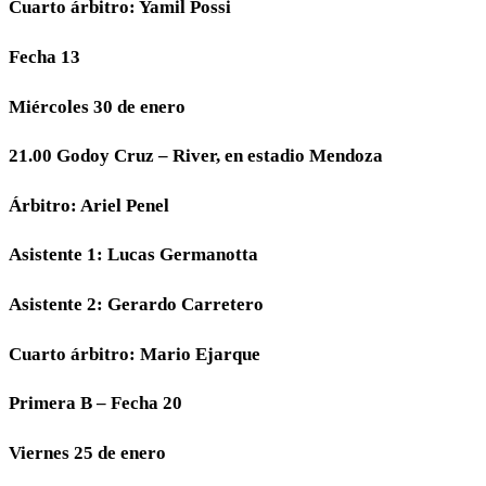
Cuarto árbitro: Yamil Possi
Fecha 13
Miércoles 30 de enero
21.00 Godoy Cruz – River, en estadio Mendoza
Árbitro: Ariel Penel
Asistente 1: Lucas Germanotta
Asistente 2: Gerardo Carretero
Cuarto árbitro: Mario Ejarque
Primera B – Fecha 20
Viernes 25 de enero