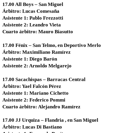
17.00 All Boys – San Miguel
Árbitro: Lucas Comesaña
Asistente 1: Pablo Frezzotti
Asistente 2: Leandro Vieta
Cuarto árbitro: Mauro Biasutto
17.00 Fénix – San Telmo, en Deportivo Merlo
Árbitro: Maximiliano Ramírez
Asistente 1: Diego Barón
Asistente 2: Arnoldo Melgarejo
17.00 Sacachispas – Barracas Central
Árbitro: Yael Falcón Pérez
Asistente 1: Mariano Cichetto
Asistente 2: Federico Pommi
Cuarto árbitro: Alejandro Ramírez
17.00 JJ Urquiza – Flandria , en San Miguel
Árbitro: Lucas Di Bastiano