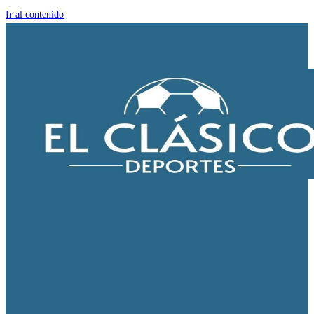
Ir al contenido