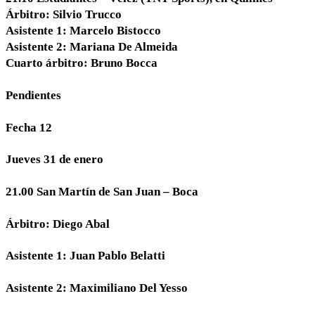
Árbitro: Silvio Trucco
Asistente 1: Marcelo Bistocco
Asistente 2: Mariana De Almeida
Cuarto árbitro: Bruno Bocca
Pendientes
Fecha 12
Jueves 31 de enero
21.00 San Martín de San Juan – Boca
Árbitro: Diego Abal
Asistente 1: Juan Pablo Belatti
Asistente 2: Maximiliano Del Yesso