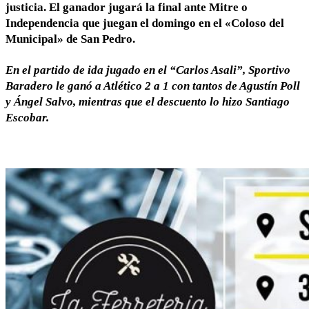
justicia. El ganador jugará la final ante Mitre o
Independencia que juegan el domingo en el «Coloso del
Municipal» de San Pedro.
En el partido de ida jugado en el “Carlos Asali”, Sportivo
Baradero le ganó a Atlético 2 a 1 con tantos de Agustín Poll
y Ángel Salvo, mientras que el descuento lo hizo Santiago
Escobar.