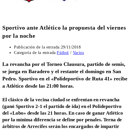
Sportivo ante Atlético la propuesta del viernes
por la noche
Publicación de la entrada:
29/11/2018
Categoría de la entrada:
Fútbol
/
Varios
La revancha por el Torneo Clausura, partido de semis,
se juega en Baradero y el restante el domingo en San
Pedro. Sportivo en el «Polideportivo de Ruta 41» recibe
a Atlético desde las 21:00 horas.
El clásico de la vecina ciudad se enfrentan en revancha
(ganó Sportivo 2-1 el partido de ida) en el Polideportivo
del «Lobo» desde las 21 horas. En caso de ganar Atlético
por la mínima diferencia se define por penales. Terna de
árbitros de Arrecifes serán los encargados de impartir