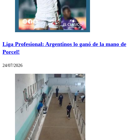
Liga Profesional: Argentinos lo ganó de la mano de
Porcel!
24/07/2026