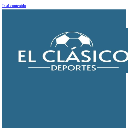
Ir al contenido