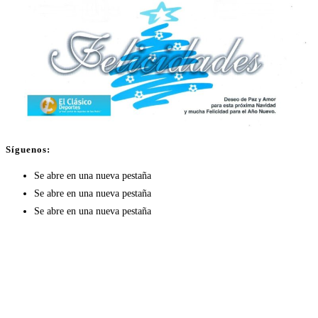
Síguenos:
Se abre en una nueva pestaña
Se abre en una nueva pestaña
Se abre en una nueva pestaña