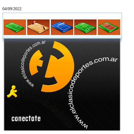
04/09/2022