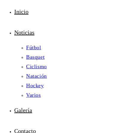
Inicio
Noticias
Fútbol
Basquet
Ciclismo
Natación
Hockey
Varios
Galería
Contacto