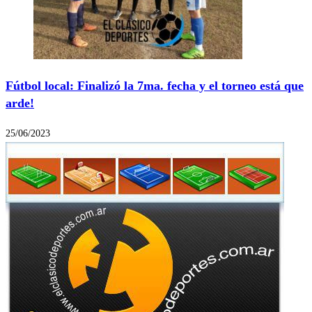
Fútbol local: Finalizó la 7ma. fecha y el torneo está que
arde!
25/06/2023