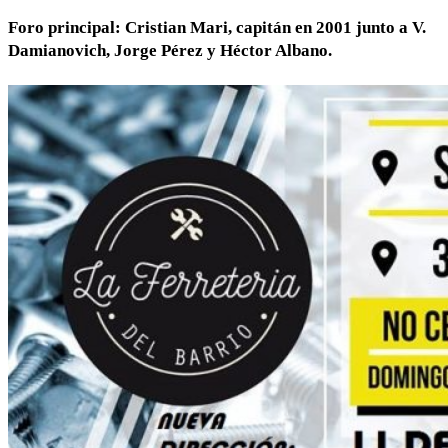
Foro principal: Cristian Mari, capitán en 2001 junto a V.
Damianovich, Jorge Pérez y Héctor Albano.