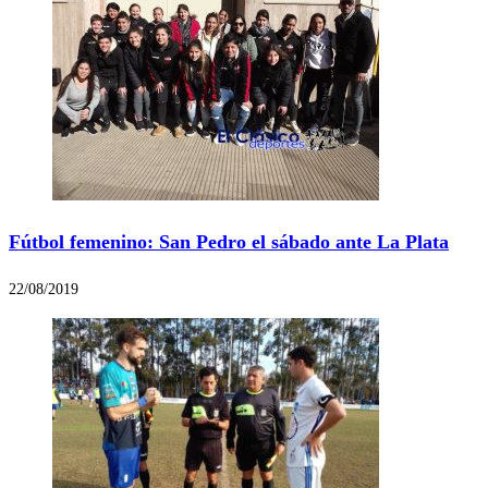
Fútbol femenino: San Pedro el sábado ante La Plata
22/08/2019