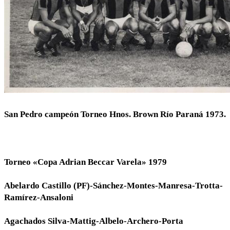
San Pedro campeón Torneo Hnos. Brown Río Paraná 1973.
Torneo «Copa Adrian Beccar Varela» 1979
Abelardo Castillo (PF)-Sánchez-Montes-Manresa-Trotta-
Ramírez-Ansaloni
Agachados Silva-Mattig-Albelo-Archero-Porta