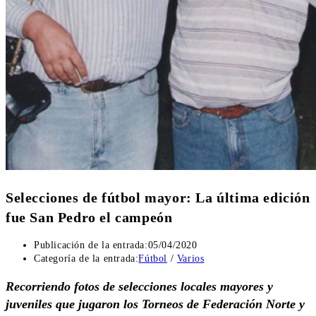
Selecciones de fútbol mayor: La última edición
fue San Pedro el campeón
Publicación de la entrada:
05/04/2020
Categoría de la entrada:
Fútbol
/
Varios
Recorriendo fotos de selecciones locales mayores y
juveniles que jugaron los Torneos de Federación Norte y