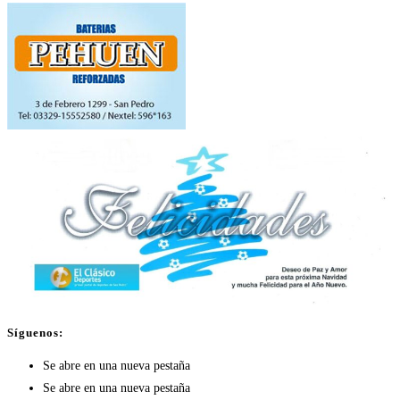
Síguenos:
Se abre en una nueva pestaña
Se abre en una nueva pestaña