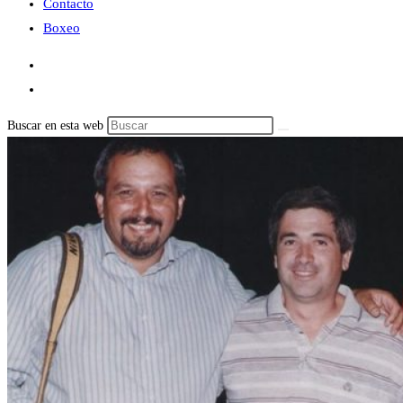
Contacto
Boxeo
Buscar en esta web