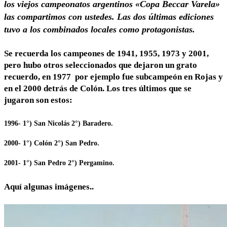
los viejos campeonatos argentinos «Copa Beccar Varela»
las compartimos con ustedes. Las dos últimas ediciones
tuvo a los combinados locales como protagonistas.
Se recuerda los campeones de 1941, 1955, 1973 y 2001,
pero hubo otros seleccionados que dejaron un grato
recuerdo, en 1977 por ejemplo fue subcampeón en Rojas y
en el 2000 detrás de Colón. Los tres últimos que se
jugaron son estos:
1996- 1°) San Nicolás 2°) Baradero.
2000- 1°) Colón 2°) San Pedro.
2001- 1°) San Pedro 2°) Pergamino.
Aquí algunas imágenes..