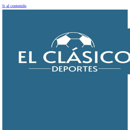
Ir al contenido