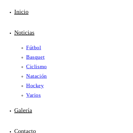
Inicio
Noticias
Fútbol
Basquet
Ciclismo
Natación
Hockey
Varios
Galería
Contacto