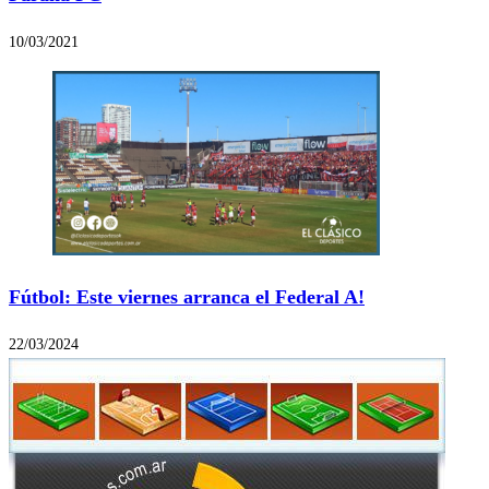
10/03/2021
Fútbol: Este viernes arranca el Federal A!
22/03/2024