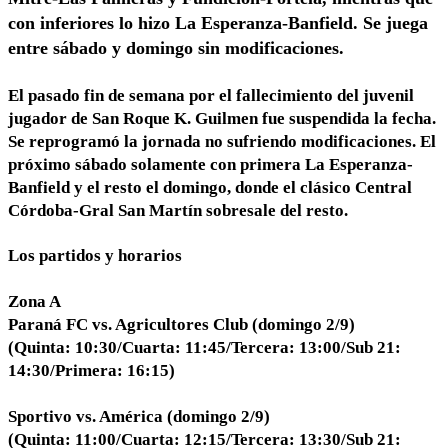
con inferiores lo hizo La Esperanza-Banfield. Se juega
entre sábado y domingo sin modificaciones.
El pasado fin de semana por el fallecimiento del juvenil
jugador de San Roque K. Guilmen fue suspendida la fecha.
Se reprogramó la jornada no sufriendo modificaciones. El
próximo sábado solamente con primera La Esperanza-
Banfield y el resto el domingo, donde el clásico Central
Córdoba-Gral San Martín sobresale del resto.
Los partidos y horarios
Zona A
Paraná FC vs. Agricultores Club (domingo 2/9)
(Quinta: 10:30/Cuarta: 11:45/Tercera: 13:00/Sub 21:
14:30/Primera: 16:15)
Sportivo vs. América (domingo 2/9)
(Quinta: 11:00/Cuarta: 12:15/Tercera: 13:30/Sub 21: