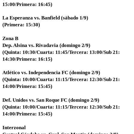
15:00/Primera: 16:45)
La Esperanza vs. Banfield (sábado 1/9)
(Primera: 15:30)
Zona B
Dep. Alsina vs. Rivadavia (domingo 2/9)
(Quinta: 10:30/Cuarta: 11:45/Tercera: 13:00/Sub 21:
14:30/Primera: 16:15)
Atlético vs. Independencia FC (domingo 2/9)
(Quinta: 10:00/Cuarta: 11:15/Tercera: 12:30/Sub 21:
14:00/Primera: 15:45)
Def. Unidos vs. San Roque FC (domingo 2/9)
(Quinta: 10:00/Cuarta: 11:15/Tercera: 12:30/Sub 21:
14:00/Primera: 15:45)
Interzonal