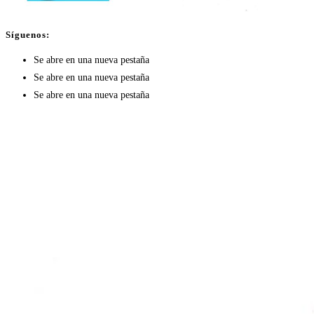
Síguenos:
Se abre en una nueva pestaña
Se abre en una nueva pestaña
Se abre en una nueva pestaña