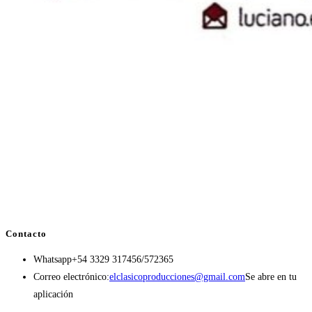
Contacto
Whatsapp
+54 3329 317456/572365
Correo electrónico:
elclasicoproducciones@gmail.com
Se abre en tu
aplicación