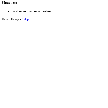
Síguenos:
Se abre en una nueva pestaña
Desarrollado por
Syloper