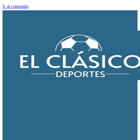
Ir al contenido