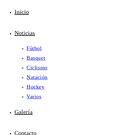
Inicio
Noticias
Fútbol
Basquet
Ciclismo
Natación
Hockey
Varios
Galería
Contacto