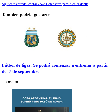
Siguiente entrada
Federal «A»: Defensores perdió en el debut
También podría gustarte
Fútbol de ligas: Se podrá comenzar a entrenar a partir
del 7 de septiembre
10/08/2020