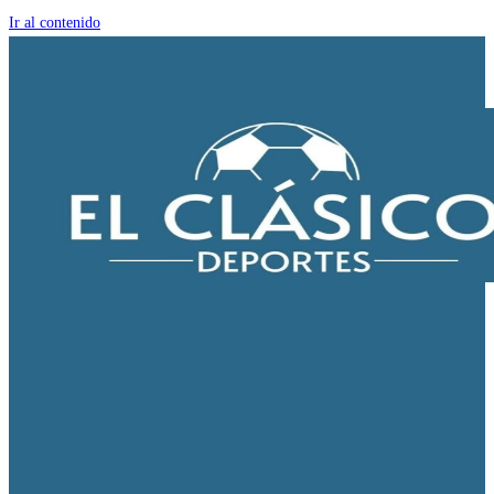
Ir al contenido