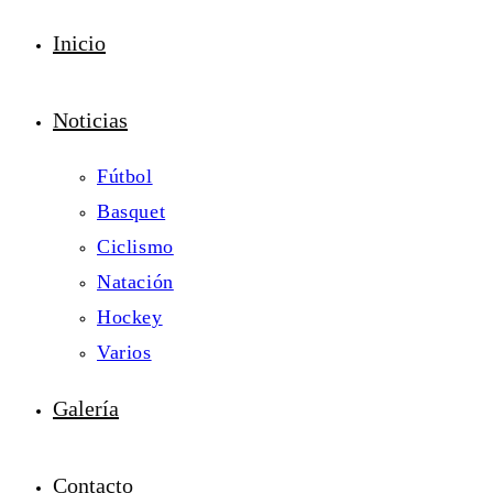
Inicio
Noticias
Fútbol
Basquet
Ciclismo
Natación
Hockey
Varios
Galería
Contacto