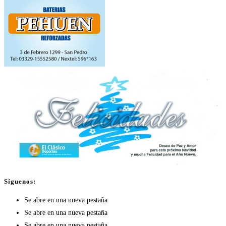
Síguenos:
Se abre en una nueva pestaña
Se abre en una nueva pestaña
Se abre en una nueva pestaña