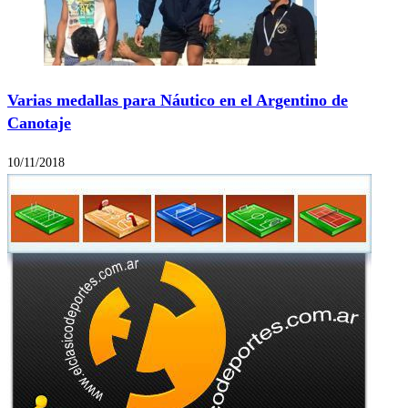
Varias medallas para Náutico en el Argentino de
Canotaje
10/11/2018