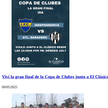
Viví la gran final de la Copa de Clubes junto a El Clásic
09/05/2025