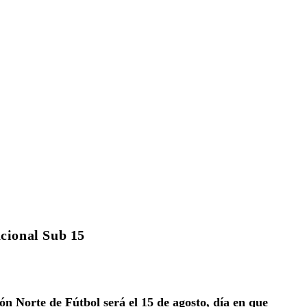
acional Sub 15
n Norte de Fútbol será el 15 de agosto, día en que