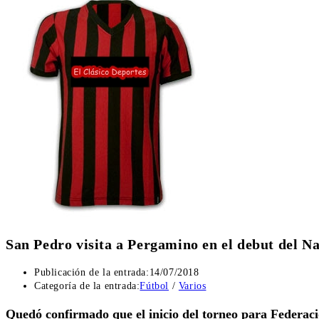
San Pedro visita a Pergamino en el debut del N
Publicación de la entrada:
14/07/2018
Categoría de la entrada:
Fútbol
/
Varios
Quedó confirmado que el inicio del torneo para Federació