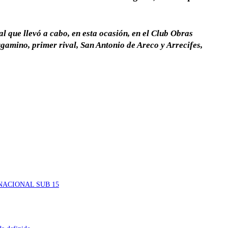
 que llevó a cabo, en esta ocasión, en el Club Obras
rgamino, primer rival, San Antonio de Areco y Arrecifes,
NACIONAL SUB 15