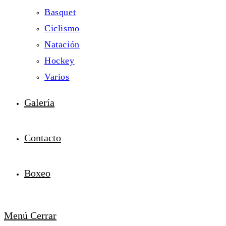
Basquet
Ciclismo
Natación
Hockey
Varios
Galería
Contacto
Boxeo
Menú
Cerrar