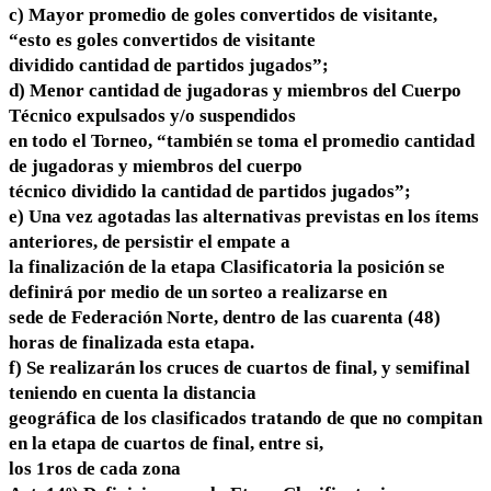
c) Mayor promedio de goles convertidos de visitante,
“esto es goles convertidos de visitante
dividido cantidad de partidos jugados”;
d) Menor cantidad de jugadoras y miembros del Cuerpo
Técnico expulsados y/o suspendidos
en todo el Torneo, “también se toma el promedio cantidad
de jugadoras y miembros del cuerpo
técnico dividido la cantidad de partidos jugados”;
e) Una vez agotadas las alternativas previstas en los ítems
anteriores, de persistir el empate a
la finalización de la etapa Clasificatoria la posición se
definirá por medio de un sorteo a realizarse en
sede de Federación Norte, dentro de las cuarenta (48)
horas de finalizada esta etapa.
f) Se realizarán los cruces de cuartos de final, y semifinal
teniendo en cuenta la distancia
geográfica de los clasificados tratando de que no compitan
en la etapa de cuartos de final, entre si,
los 1ros de cada zona