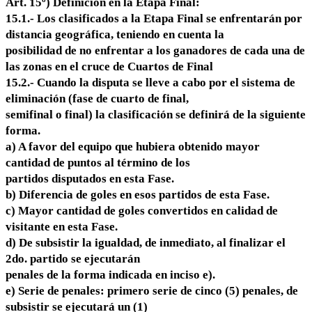
Art. 15º) Definición en la Etapa Final:
15.1.- Los clasificados a la Etapa Final se enfrentarán por
distancia geográfica, teniendo en cuenta la
posibilidad de no enfrentar a los ganadores de cada una de
las zonas en el cruce de Cuartos de Final
15.2.- Cuando la disputa se lleve a cabo por el sistema de
eliminación (fase de cuarto de final,
semifinal o final) la clasificación se definirá de la siguiente
forma.
a) A favor del equipo que hubiera obtenido mayor
cantidad de puntos al término de los
partidos disputados en esta Fase.
b) Diferencia de goles en esos partidos de esta Fase.
c) Mayor cantidad de goles convertidos en calidad de
visitante en esta Fase.
d) De subsistir la igualdad, de inmediato, al finalizar el
2do. partido se ejecutarán
penales de la forma indicada en inciso e).
e) Serie de penales: primero serie de cinco (5) penales, de
subsistir se ejecutará un (1)