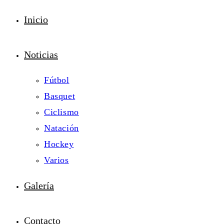
Inicio
Noticias
Fútbol
Basquet
Ciclismo
Natación
Hockey
Varios
Galería
Contacto