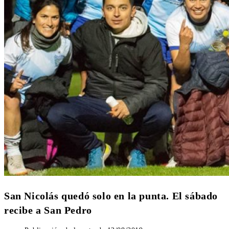
San Nicolás quedó solo en la punta. El sábado
recibe a San Pedro