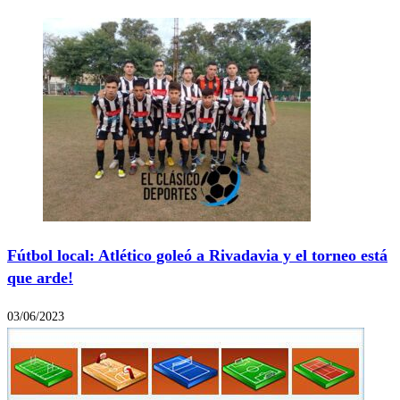
Fútbol local: Atlético goleó a Rivadavia y el torneo está
que arde!
03/06/2023