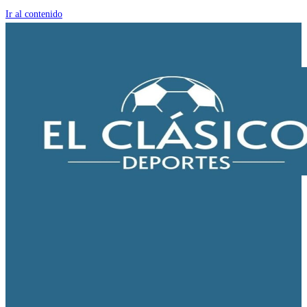
Ir al contenido