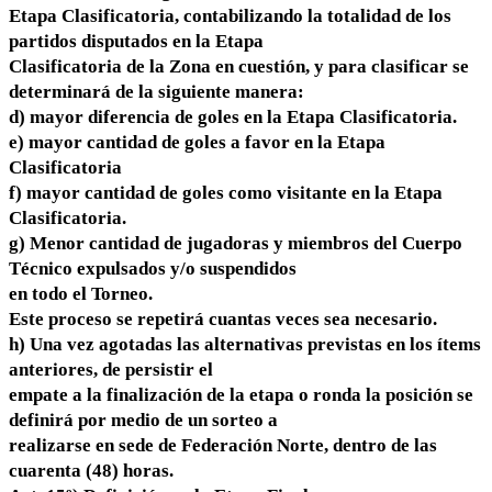
Etapa Clasificatoria, contabilizando la totalidad de los
partidos disputados en la Etapa
Clasificatoria de la Zona en cuestión, y para clasificar se
determinará de la siguiente manera:
d) mayor diferencia de goles en la Etapa Clasificatoria.
e) mayor cantidad de goles a favor en la Etapa
Clasificatoria
f) mayor cantidad de goles como visitante en la Etapa
Clasificatoria.
g) Menor cantidad de jugadoras y miembros del Cuerpo
Técnico expulsados y/o suspendidos
en todo el Torneo.
Este proceso se repetirá cuantas veces sea necesario.
h) Una vez agotadas las alternativas previstas en los ítems
anteriores, de persistir el
empate a la finalización de la etapa o ronda la posición se
definirá por medio de un sorteo a
realizarse en sede de Federación Norte, dentro de las
cuarenta (48) horas.