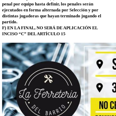
penal por equipo hasta definir, los penales serán
ejecutados en forma alternada por Selección y por
distintas jugadoras que hayan terminado jugando el
partido.
F) EN LA FINAL, NO SERÁ DE APLICACIÓN EL
INCISO “C” DEL ARTÍCULO 15