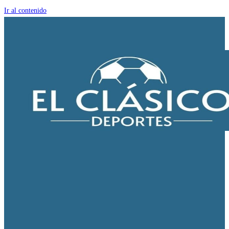
Ir al contenido