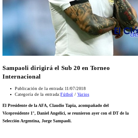
Sampaoli dirigirá el Sub 20 en Torneo
Internacional
Publicación de la entrada:
11/07/2018
Categoría de la entrada:
Fútbol
/
Varios
El Presidente de la AFA, Claudio Tapia, acompañado del
Vicepresidente 1°, Daniel Angelici, se reunieron ayer con el DT de la
Selección Argentina, Jorge Sampaoli.