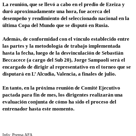
La reunión, que se llevó a cabo en el predio de Ezeiza y
duró aproximadamente una hora, fue acerca del
desempeño y rendimiento del seleccionado nacional en la
última Copa del Mundo que se disputó en Rusia.
Además, de conformidad con el vínculo establecido entre
las partes y la metodología de trabajo implementada
hasta la fecha, luego de la desvinculación de Sebastián
Beccacece (a cargo del Sub 20), Jorge Sampaoli será el
encargado de dirigir al representativo en el torneo que se
disputará en L’ Alcudia, Valencia, a finales de julio.
En tanto, en la próxima reunión de Comité Ejecutivo
pactada para fin de mes, los dirigentes realizarán una
evaluación conjunta de cómo ha sido el proceso del
entrenador hasta este momento.
Info: Prensa AFA