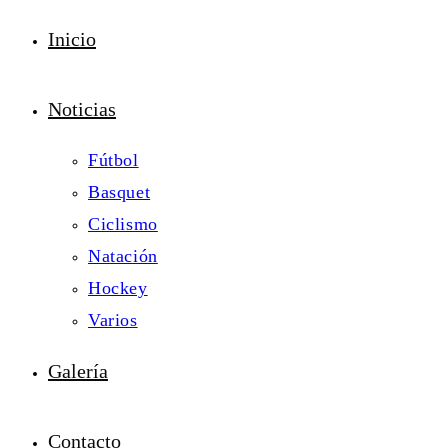
Inicio
Noticias
Fútbol
Basquet
Ciclismo
Natación
Hockey
Varios
Galería
Contacto