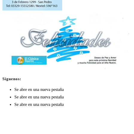
Síguenos:
Se abre en una nueva pestaña
Se abre en una nueva pestaña
Se abre en una nueva pestaña